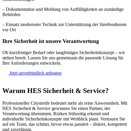
– Dokumentation und Meldung von Auffälligkeiten an zuständige
Behörden
– Einsatz modernster Technik zur Unterstützung der Streifendienste
vor Ort
Ihre Sicherheit ist unsere Verantwortung
Ob kurzfristiger Bedarf oder langfristiges Sicherheitskonzept – wir
stehen bereit. Lassen Sie uns gemeinsam die passende Lösung für
Ihre Anforderungen entwickeln.
Jetzt unverbindlich anfragen
Warum HES Sicherheit & Service?
Professioneller Citystreife bedeutet mehr als reine Anwesenheit. Mit
HES Sicherheit & Service gewinnen Sie einen Partner, der
Verantwortung übernimmt, Risiken frühzeitig erkennt und
individuelle Sicherheitskonzepte mit Weitblick plant. Vertrauen Sie
auf ein Team, das schützt, bevor etwas passiert – diskret, kompetent
und zuverlässig.