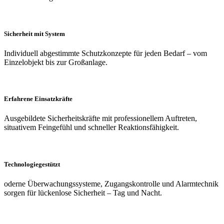
Sicherheit mit System
Individuell abgestimmte Schutzkonzepte für jeden Bedarf – vom
Einzelobjekt bis zur Großanlage.
Erfahrene Einsatzkräfte
Ausgebildete Sicherheitskräfte mit professionellem Auftreten,
situativem Feingefühl und schneller Reaktionsfähigkeit.
Technologiegestützt
oderne Überwachungssysteme, Zugangskontrolle und Alarmtechnik
sorgen für lückenlose Sicherheit – Tag und Nacht.