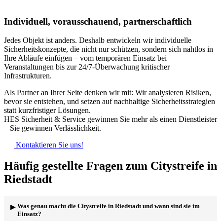
Individuell, vorausschauend, partnerschaftlich
Jedes Objekt ist anders. Deshalb entwickeln wir individuelle
Sicherheitskonzepte, die nicht nur schützen, sondern sich nahtlos in
Ihre Abläufe einfügen – vom temporären Einsatz bei
Veranstaltungen bis zur 24/7-Überwachung kritischer
Infrastrukturen.
Als Partner an Ihrer Seite denken wir mit: Wir analysieren Risiken,
bevor sie entstehen, und setzen auf nachhaltige Sicherheitsstrategien
statt kurzfristiger Lösungen.
HES Sicherheit & Service gewinnen Sie mehr als einen Dienstleister
– Sie gewinnen Verlässlichkeit.
Kontaktieren Sie uns!
Häufig gestellte Fragen zum Citystreife in
Riedstadt
Was genau macht die Citystreife in Riedstadt und wann sind sie im
Einsatz?