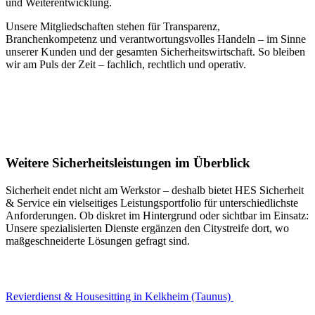
und Weiterentwicklung.
Unsere Mitgliedschaften stehen für Transparenz,
Branchenkompetenz und verantwortungsvolles Handeln – im Sinne
unserer Kunden und der gesamten Sicherheitswirtschaft. So bleiben
wir am Puls der Zeit – fachlich, rechtlich und operativ.
Weitere Sicherheitsleistungen im Überblick
Sicherheit endet nicht am Werkstor – deshalb bietet HES Sicherheit
& Service ein vielseitiges Leistungsportfolio für unterschiedlichste
Anforderungen. Ob diskret im Hintergrund oder sichtbar im Einsatz:
Unsere spezialisierten Dienste ergänzen den Citystreife dort, wo
maßgeschneiderte Lösungen gefragt sind.
Revierdienst & Housesitting in Kelkheim (Taunus)