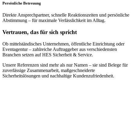
Persönliche Betreuung
Direkte Ansprechpartner, schnelle Reaktionszeiten und persönliche
Abstimmung – für maximale Verlässlichkeit im Alltag.
Vertrauen, das für sich spricht
Ob mittelständisches Unternehmen, öffentliche Einrichtung oder
Eventagentur – zahlreiche Auftraggeber aus verschiedensten
Branchen setzen auf HES Sicherheit & Service.
Unsere Referenzen sind mehr als nur Namen – sie sind Belege für
zuverlässige Zusammenarbeit, maßgeschneiderte
Sicherheitslösungen und nachhaltige Kundenzufriedenheit.