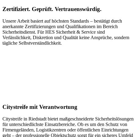
Zertifiziert. Geprüft. Vertrauenswürdig.
Unsere Arbeit basiert auf höchsten Standards – bestätigt durch
anerkannte Zertifizierungen und Qualifikationen im Bereich
Sicherheitsdienst. Für HES Sicherheit & Service sind
Verlässlichkeit, Diskretion und Qualität keine Ansprüche, sondern
tägliche Selbstverständlichkeit.
Citystreife mit Verantwortung
Citystreife in Riedstadt bietet maßgeschneiderte Sicherheitslösungen
für unterschiedlichste Einsatzbereiche. Ob es um den Schutz von
Firmengeländen, Logistikzentren oder öffentlichen Einrichtungen
geht – der professionelle Objektschutz sorgt für ein sicheres Umfeld