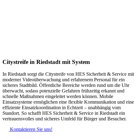
Citystreife in Riedstadt mit System
In Riedstadt sorgt die Citystreife von HES Sicherheit & Service mit
moderner Videoüberwachung und erfahrenem Personal für ein
sicheres Stadtbild. Öffentliche Bereiche werden rund um die Uhr
überwacht, sodass potenzielle Gefahren frühzeitig erkannt und
schnelle Maßnahmen eingeleitet werden können. Mobile
Einsatzsysteme ermöglichen eine flexible Kommunikation und eine
effiziente Einsatzkoordination in Echtzeit – unabhängig vom
Standort. So schafft HES Sicherheit & Service in Riedstadt ein
vertrauensvolles und sicheres Umfeld für Bürger und Besucher.
Kontaktieren Sie uns!