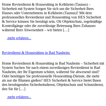
Home Revierdienst & Housesitting in Kelkheim (Taunus) –
Sicherheit mit System Sorgen Sie sich um die Sicherheit Ihres
Hauses oder Unternehmens in Kelkheim (Taunus)? Mit dem
professionellen Revierdienst und Housesitting von HES Sicherheit
& Service können Sie beruhigt sein. Ob Objektschutz, regelmäßige
Kontrollgänge oder die zuverlässige Betreuung Ihres Zuhauses
während Ihrer Abwesenheit – wir bieten […]
mehr erfahren...
Revierdienst & Housesitting in Bad Nauheim
Home Revierdienst & Housesitting in Bad Nauheim – Sicherheit mit
System Suchen Sie nach einem zuverlässigen Revierdienst in Bad
Nauheim, der Ihr Eigentum schützt, während Sie abwesend sind?
Oder benötigen Sie professionelle Housesitting-Dienste, die mehr
als nur die Blumen gießen? HES Sicherheit & Service bietet Ihnen
den beruhigenden Sicherheitsdienst, Objektschutz und Schutzdienst,
den Sie für […]
mehr erfahren...