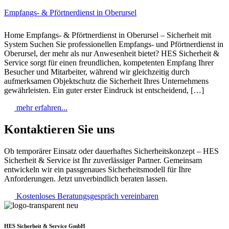
Empfangs- & Pförtnerdienst in Oberursel
Home Empfangs- & Pförtnerdienst in Oberursel – Sicherheit mit
System Suchen Sie professionellen Empfangs- und Pförtnerdienst in
Oberursel, der mehr als nur Anwesenheit bietet? HES Sicherheit &
Service sorgt für einen freundlichen, kompetenten Empfang Ihrer
Besucher und Mitarbeiter, während wir gleichzeitig durch
aufmerksamen Objektschutz die Sicherheit Ihres Unternehmens
gewährleisten. Ein guter erster Eindruck ist entscheidend, […]
mehr erfahren...
Kontaktieren Sie uns
Ob temporärer Einsatz oder dauerhaftes Sicherheitskonzept – HES
Sicherheit & Service ist Ihr zuverlässiger Partner. Gemeinsam
entwickeln wir ein passgenaues Sicherheitsmodell für Ihre
Anforderungen. Jetzt unverbindlich beraten lassen.
Kostenloses Beratungsgespräch vereinbaren
HES Sicherheit & Service GmbH