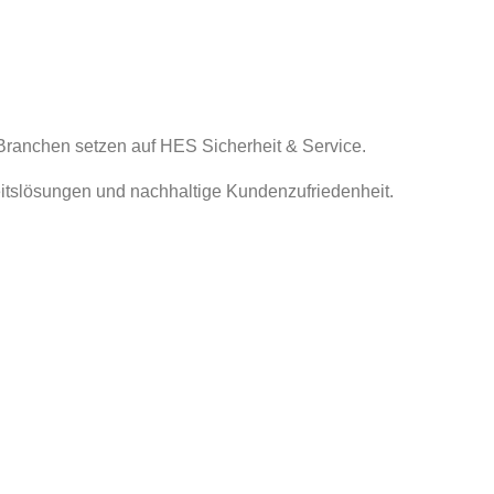
 Branchen setzen auf HES Sicherheit & Service.
itslösungen und nachhaltige Kundenzufriedenheit.