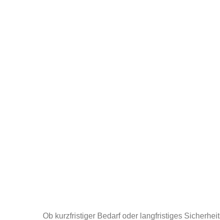
Ob kurzfristiger Bedarf oder langfristiges Sicherhei