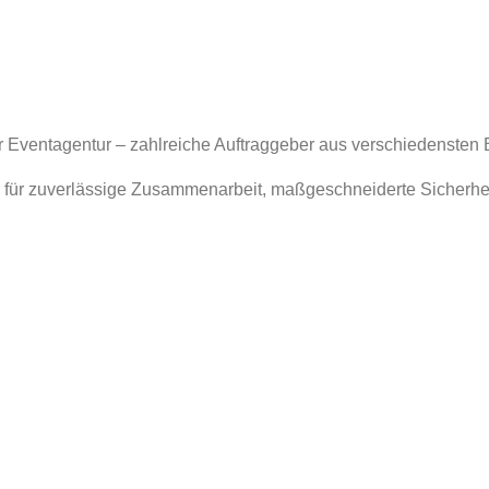
er Eventagentur – zahlreiche Auftraggeber aus verschiedensten
 für zuverlässige Zusammenarbeit, maßgeschneiderte Sicherhe