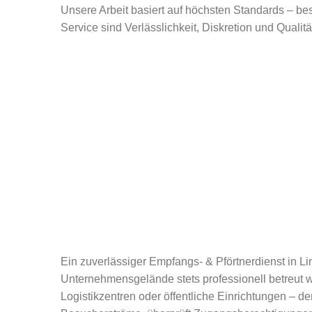
Unsere Arbeit basiert auf höchsten Standards – bes
Service sind Verlässlichkeit, Diskretion und Qualit
Ein zuverlässiger Empfangs- & Pförtnerdienst in Lim
Unternehmensgelände stets professionell betreut 
Logistikzentren oder öffentliche Einrichtungen – de