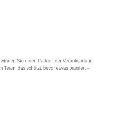
ewinnen Sie einen Partner, der Verantwortung
in Team, das schützt, bevor etwas passiert –