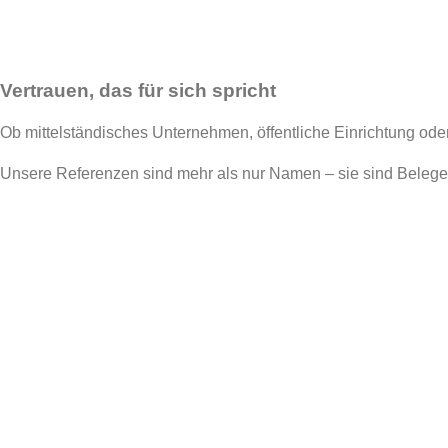
Vertrauen, das für sich spricht
Ob mittelständisches Unternehmen, öffentliche Einrichtung od
Unsere Referenzen sind mehr als nur Namen – sie sind Belege