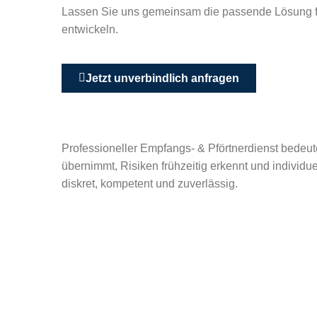
Lassen Sie uns gemeinsam die passende Lösung f
entwickeln.
Jetzt unverbindlich anfragen
Professioneller Empfangs- & Pförtnerdienst bedeut
übernimmt, Risiken frühzeitig erkennt und individue
diskret, kompetent und zuverlässig.