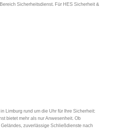
 Bereich Sicherheitsdienst. Für HES Sicherheit &
in Limburg rund um die Uhr für Ihre Sicherheit:
st bietet mehr als nur Anwesenheit. Ob
s Geländes, zuverlässige Schließdienste nach