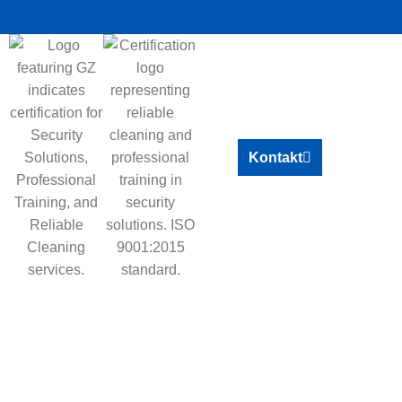
Kontakt