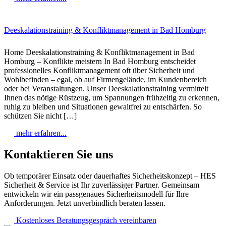
Deeskalationstraining & Konfliktmanagement in Bad Homburg
Home Deeskalationstraining & Konfliktmanagement in Bad
Homburg – Konflikte meistern In Bad Homburg entscheidet
professionelles Konfliktmanagement oft über Sicherheit und
Wohlbefinden – egal, ob auf Firmengelände, im Kundenbereich
oder bei Veranstaltungen. Unser Deeskalationstraining vermittelt
Ihnen das nötige Rüstzeug, um Spannungen frühzeitig zu erkennen,
ruhig zu bleiben und Situationen gewaltfrei zu entschärfen. So
schützen Sie nicht […]
mehr erfahren...
Kontaktieren Sie uns
Ob temporärer Einsatz oder dauerhaftes Sicherheitskonzept – HES
Sicherheit & Service ist Ihr zuverlässiger Partner. Gemeinsam
entwickeln wir ein passgenaues Sicherheitsmodell für Ihre
Anforderungen. Jetzt unverbindlich beraten lassen.
Kostenloses Beratungsgespräch vereinbaren