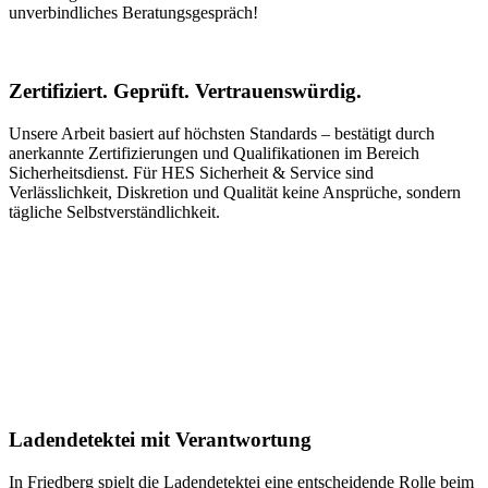
unverbindliches Beratungsgespräch!
Zertifiziert. Geprüft. Vertrauenswürdig.
Unsere Arbeit basiert auf höchsten Standards – bestätigt durch
anerkannte Zertifizierungen und Qualifikationen im Bereich
Sicherheitsdienst. Für HES Sicherheit & Service sind
Verlässlichkeit, Diskretion und Qualität keine Ansprüche, sondern
tägliche Selbstverständlichkeit.
Ladendetektei mit Verantwortung
In Friedberg spielt die Ladendetektei eine entscheidende Rolle beim