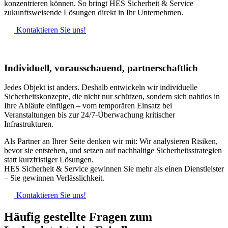
konzentrieren können. So bringt HES Sicherheit & Service
zukunftsweisende Lösungen direkt in Ihr Unternehmen.
Kontaktieren Sie uns!
Individuell, vorausschauend, partnerschaftlich
Jedes Objekt ist anders. Deshalb entwickeln wir individuelle
Sicherheitskonzepte, die nicht nur schützen, sondern sich nahtlos in
Ihre Abläufe einfügen – vom temporären Einsatz bei
Veranstaltungen bis zur 24/7-Überwachung kritischer
Infrastrukturen.
Als Partner an Ihrer Seite denken wir mit: Wir analysieren Risiken,
bevor sie entstehen, und setzen auf nachhaltige Sicherheitsstrategien
statt kurzfristiger Lösungen.
HES Sicherheit & Service gewinnen Sie mehr als einen Dienstleister
– Sie gewinnen Verlässlichkeit.
Kontaktieren Sie uns!
Häufig gestellte Fragen zum