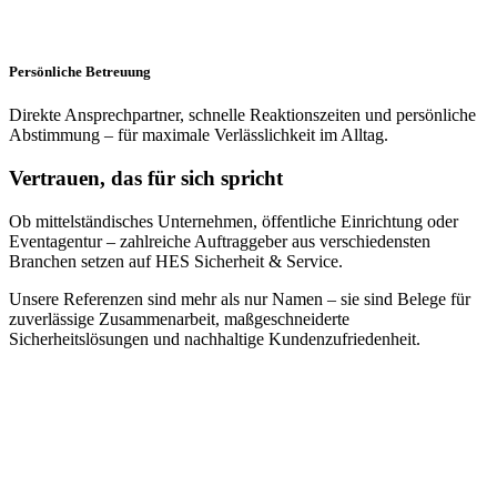
Persönliche Betreuung
Direkte Ansprechpartner, schnelle Reaktionszeiten und persönliche
Abstimmung – für maximale Verlässlichkeit im Alltag.
Vertrauen, das für sich spricht
Ob mittelständisches Unternehmen, öffentliche Einrichtung oder
Eventagentur – zahlreiche Auftraggeber aus verschiedensten
Branchen setzen auf HES Sicherheit & Service.
Unsere Referenzen sind mehr als nur Namen – sie sind Belege für
zuverlässige Zusammenarbeit, maßgeschneiderte
Sicherheitslösungen und nachhaltige Kundenzufriedenheit.