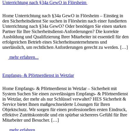
Unterrichtung nach §34a GewO in Flörsheim
Home Unterrichtung nach §34a GewO in Flörsheim – Einstieg in
den Sicherheitsdienst Sie suchen in Flörsheim nach einer fundierten
Unterrichtung nach §34a GewO? Oder benötigen Sie einen starken
Partner für Ihre Sicherheitsdienst-Anforderungen? Die korrekte
Ausbildung und Qualifizierung Ihrer Mitarbeiter ist essentiell für den
erfolgreichen Betrieb eines Sicherheitsunternehmens und
unerlässlich, um rechtlichen Anforderungen gerecht zu werden. […]
mehr erfahren...
Empfangs- & Pförtnerdienst in Wetzlar
Home Empfangs- & Pförtnerdienst in Wetzlar – Sicherheit mit
System Suchen Sie einen zuverlässigen Empfangs- & Pförtnerdienst
in Wetzlar, der mehr als nur Schlüssel verwaltet? HES Sicherheit &
Service bietet Ihnen maßgeschneiderte Lösungen für Ihren
Objektschutz. Wir sorgen für einen professionellen ersten Eindruck,
effektive Zutrittskontrolle und ein spürbar sichereres Gefühl für Ihre
Mitarbeiter und Besucher. […]
mehr erfahren...