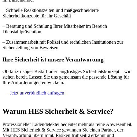
– Schnelle Reaktionszeiten und maßgeschneiderte
Sicherheitkonzepte für Ihr Geschäft
– Beratung und Schulung Ihrer Mitarbeiter im Bereich
Diebstahlprävention
– Zusammenarbeit mit Polizei und rechtlichen Institutionen zur
Sicherstellung von Beweisen
Ihre Sicherheit ist unsere Verantwortung
Ob kurzfristiger Bedarf oder langfristiges Sicherheitskonzept – wir
stehen bereit. Lassen Sie uns gemeinsam die passende Lösung für
Ihre Anforderungen entwickeln.
Jetzt unverbindlich anfragen
Warum HES Sicherheit & Service?
Professioneller Ladendetektei bedeutet mehr als reine Anwesenheit.
Mit HES Sicherheit & Service gewinnen Sie einen Partner, der
Verantwortung übernimmt, Risiken frühzeitig erkennt und