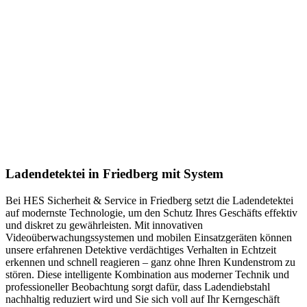
Ladendetektei in Friedberg mit System
Bei HES Sicherheit & Service in Friedberg setzt die Ladendetektei
auf modernste Technologie, um den Schutz Ihres Geschäfts effektiv
und diskret zu gewährleisten. Mit innovativen
Videoüberwachungssystemen und mobilen Einsatzgeräten können
unsere erfahrenen Detektive verdächtiges Verhalten in Echtzeit
erkennen und schnell reagieren – ganz ohne Ihren Kundenstrom zu
stören. Diese intelligente Kombination aus moderner Technik und
professioneller Beobachtung sorgt dafür, dass Ladendiebstahl
nachhaltig reduziert wird und Sie sich voll auf Ihr Kerngeschäft