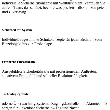
individuelle Sicherheitskonzepte mit Weitblick plant. Vertrauen Sie
auf ein Team, das schützt, bevor etwas passiert – diskret, kompetent
und zuverlässig.
Sicherheit mit System
Individuell abgestimmte Schutzkonzepte für jeden Bedarf – vom
Einzelobjekt bis zur Großanlage.
Erfahrene Einsatzkräfte
Ausgebildete Sicherheitskräfte mit professionellem Auftreten,
situativem Feingefühl und schneller Reaktionsfähigkeit.
Technologiegestützt
oderne Überwachungssysteme, Zugangskontrolle und Alarmtechnik
sorgen für lückenlose Sicherheit – Tag und Nacht.