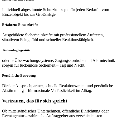
Individuell abgestimmte Schutzkonzepte für jeden Bedarf – vom
Einzelobjekt bis zur Großanlage.
Erfahrene Einsatzkräfte
Ausgebildete Sicherheitskräfte mit professionellem Auftreten,
situativem Feingefühl und schneller Reaktionsfähigkeit.
Technologiegestützt
oderne Überwachungssysteme, Zugangskontrolle und Alarmtechnik
sorgen für lückenlose Sicherheit – Tag und Nacht.
Persönliche Betreuung
Direkte Ansprechpartner, schnelle Reaktionszeiten und persönliche
Abstimmung – für maximale Verlässlichkeit im Alltag.
Vertrauen, das für sich spricht
Ob mittelständisches Unternehmen, öffentliche Einrichtung oder
Eventagentur – zahlreiche Auftraggeber aus verschiedensten