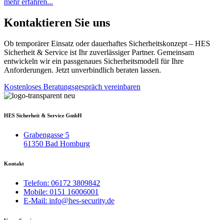
mehr erfahren...
Kontaktieren Sie uns
Ob temporärer Einsatz oder dauerhaftes Sicherheitskonzept – HES
Sicherheit & Service ist Ihr zuverlässiger Partner. Gemeinsam
entwickeln wir ein passgenaues Sicherheitsmodell für Ihre
Anforderungen. Jetzt unverbindlich beraten lassen.
Kostenloses Beratungsgespräch vereinbaren
HES Sicherheit & Service GmbH
Grabengasse 5
61350 Bad Homburg
Kontakt
Telefon: 06172 3809842
Mobile: 0151 16006001
E-Mail: info@hes-security.de