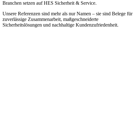
Branchen setzen auf HES Sicherheit & Service.
Unsere Referenzen sind mehr als nur Namen – sie sind Belege für
zuverlässige Zusammenarbeit, maßgeschneiderte
Sicherheitslösungen und nachhaltige Kundenzufriedenheit.