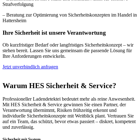
Strafverfolgung
– Beratung zur Optimierung von Sicherheitskonzepten im Handel in
Hattersheim
Ihre Sicherheit ist unsere Verantwortung
Ob kurzfristiger Bedarf oder langfristiges Sicherheitskonzept – wir
stehen bereit. Lassen Sie uns gemeinsam die passende Lösung für
Ihre Anforderungen entwickeln.
Jetzt unverbindlich anfragen
Warum HES Sicherheit & Service?
Professioneller Ladendetektei bedeutet mehr als reine Anwesenheit.
Mit HES Sicherheit & Service gewinnen Sie einen Partner, der
Verantwortung übernimmt, Risiken frühzeitig erkennt und
individuelle Sicherheitskonzepte mit Weitblick plant. Vertrauen Sie
auf ein Team, das schützt, bevor etwas passiert – diskret, kompetent
und zuverlässig.
Sicherheit mit System