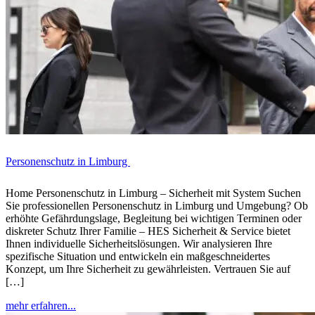
Personenschutz in Limburg
Home Personenschutz in Limburg – Sicherheit mit System Suchen
Sie professionellen Personenschutz in Limburg und Umgebung? Ob
erhöhte Gefährdungslage, Begleitung bei wichtigen Terminen oder
diskreter Schutz Ihrer Familie – HES Sicherheit & Service bietet
Ihnen individuelle Sicherheitslösungen. Wir analysieren Ihre
spezifische Situation und entwickeln ein maßgeschneidertes
Konzept, um Ihre Sicherheit zu gewährleisten. Vertrauen Sie auf
[…]
mehr erfahren...