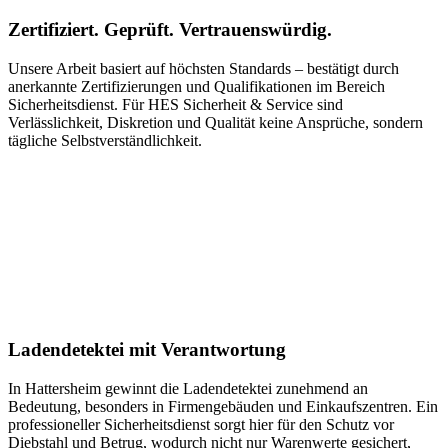
Zertifiziert. Geprüft. Vertrauenswürdig.
Unsere Arbeit basiert auf höchsten Standards – bestätigt durch
anerkannte Zertifizierungen und Qualifikationen im Bereich
Sicherheitsdienst. Für HES Sicherheit & Service sind
Verlässlichkeit, Diskretion und Qualität keine Ansprüche, sondern
tägliche Selbstverständlichkeit.
Ladendetektei mit Verantwortung
In Hattersheim gewinnt die Ladendetektei zunehmend an
Bedeutung, besonders in Firmengebäuden und Einkaufszentren. Ein
professioneller Sicherheitsdienst sorgt hier für den Schutz vor
Diebstahl und Betrug, wodurch nicht nur Warenwerte gesichert,