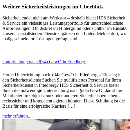
Weitere Sicherheitsleistungen im Überblick
Sicherheit endet nicht am Werkstor – deshalb bietet HES Sicherheit
& Service ein vielseitiges Leistungsportfolio für unterschiedlichste
Anforderungen. Ob diskret im Hintergrund oder sichtbar im Einsatz:
Unsere spezialisierten Dienste ergänzen den Ladendetektei dort, wo
maßgeschneiderte Lösungen gefragt sind.
Unterrichtung nach §34a GewO in Friedberg
Home Unterrichtung nach §34a GewO in Friedberg – Einstieg in
den Sicherheitsdienst Suchen Sie qualifiziertes Personal für Ihren
Sicherheitsdienst in Friedberg? HES Sicherheit & Service bietet
Ihnen die notwendige Unterrichtung nach §34a GewO, damit Ihre
Mitarbeiter im Objektschutz oder anderen Sicherheitsbereichen
rechtssicher und kompetent agieren können. Diese Schulung ist die
Basis für eine erfolgreiche Karriere […]
mehr erfahren...