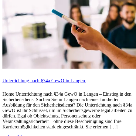
Unterrichtung nach §34a GewO in Langen
Home Unterrichtung nach §34a GewO in Langen – Einstieg in den
Sicherheitsdienst Suchen Sie in Langen nach einer fundierten
Ausbildung für den Sicherheitsdienst? Die Unterrichtung nach §34a
GewO ist Ihr Schlüssel, um im Sicherheitsgewerbe legal arbeiten zu
dürfen. Egal ob Objektschutz, Personenschutz oder
Veranstaltungssicherheit – ohne diese Bescheinigung sind Ihre
Karrieremöglichkeiten stark eingeschränkt. Sie erlernen […]