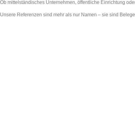
Ob mittelständisches Unternehmen, öffentliche Einrichtung od
Unsere Referenzen sind mehr als nur Namen – sie sind Belege