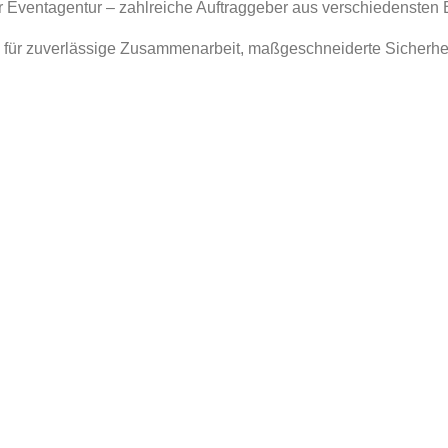
er Eventagentur – zahlreiche Auftraggeber aus verschiedensten
 für zuverlässige Zusammenarbeit, maßgeschneiderte Sicherhe