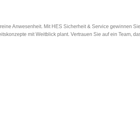
 reine Anwesenheit. Mit HES Sicherheit & Service gewinnen Sie
eitskonzepte mit Weitblick plant. Vertrauen Sie auf ein Team, da