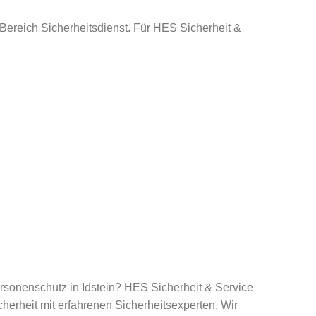
 Bereich Sicherheitsdienst. Für HES Sicherheit &
rsonenschutz in Idstein? HES Sicherheit & Service
cherheit mit erfahrenen Sicherheitsexperten. Wir