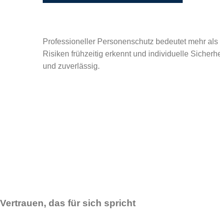
Professioneller Personenschutz bedeutet mehr als
Risiken frühzeitig erkennt und individuelle Sicherh
und zuverlässig.
Vertrauen, das für sich spricht