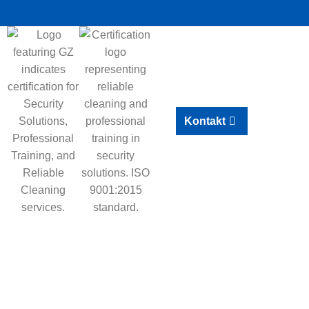
Kontakt