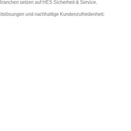
 Branchen setzen auf HES Sicherheit & Service.
itslösungen und nachhaltige Kundenzufriedenheit.