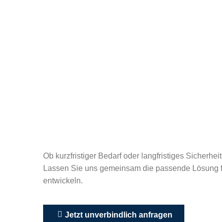
Ob kurzfristiger Bedarf oder langfristiges Sicherhei
Lassen Sie uns gemeinsam die passende Lösung f
entwickeln.
Jetzt unverbindlich anfragen