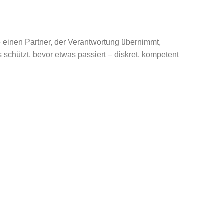
 einen Partner, der Verantwortung übernimmt,
s schützt, bevor etwas passiert – diskret, kompetent