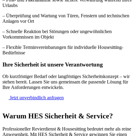
Urlaubs
– Überprüfung und Wartung von Türen, Fenstern und technischen
Anlagen vor Ort
– Schnelle Reaktion bei Störungen oder ungewöhnlichen
Vorkommnissen im Objekt
– Flexible Terminvereinbarungen für individuelle Housesitting-
Bedürfnisse
Ihre Sicherheit ist unsere Verantwortung
Ob kurzfristiger Bedarf oder langfristiges Sicherheitskonzept – wir
stehen bereit. Lassen Sie uns gemeinsam die passende Lösung für
Ihre Anforderungen entwickeln.
Jetzt unverbindlich anfragen
Warum HES Sicherheit & Service?
Professioneller Revierdienst & Housesitting bedeutet mehr als reine
Anwesenheit. Mit HES Sicherheit & Service gewinnen Sie einen