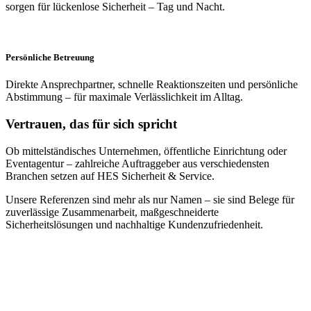
sorgen für lückenlose Sicherheit – Tag und Nacht.
Persönliche Betreuung
Direkte Ansprechpartner, schnelle Reaktionszeiten und persönliche
Abstimmung – für maximale Verlässlichkeit im Alltag.
Vertrauen, das für sich spricht
Ob mittelständisches Unternehmen, öffentliche Einrichtung oder
Eventagentur – zahlreiche Auftraggeber aus verschiedensten
Branchen setzen auf HES Sicherheit & Service.
Unsere Referenzen sind mehr als nur Namen – sie sind Belege für
zuverlässige Zusammenarbeit, maßgeschneiderte
Sicherheitslösungen und nachhaltige Kundenzufriedenheit.