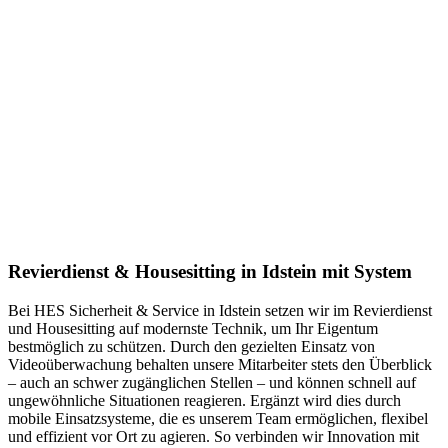
Revierdienst & Housesitting in Idstein mit System
Bei HES Sicherheit & Service in Idstein setzen wir im Revierdienst
und Housesitting auf modernste Technik, um Ihr Eigentum
bestmöglich zu schützen. Durch den gezielten Einsatz von
Videoüberwachung behalten unsere Mitarbeiter stets den Überblick
– auch an schwer zugänglichen Stellen – und können schnell auf
ungewöhnliche Situationen reagieren. Ergänzt wird dies durch
mobile Einsatzsysteme, die es unserem Team ermöglichen, flexibel
und effizient vor Ort zu agieren. So verbinden wir Innovation mit