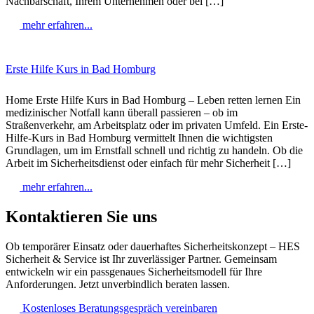
Nachbarschaft, Ihrem Unternehmen oder bei […]
mehr erfahren...
Erste Hilfe Kurs in Bad Homburg
Home Erste Hilfe Kurs in Bad Homburg – Leben retten lernen Ein
medizinischer Notfall kann überall passieren – ob im
Straßenverkehr, am Arbeitsplatz oder im privaten Umfeld. Ein Erste-
Hilfe-Kurs in Bad Homburg vermittelt Ihnen die wichtigsten
Grundlagen, um im Ernstfall schnell und richtig zu handeln. Ob die
Arbeit im Sicherheitsdienst oder einfach für mehr Sicherheit […]
mehr erfahren...
Kontaktieren Sie uns
Ob temporärer Einsatz oder dauerhaftes Sicherheitskonzept – HES
Sicherheit & Service ist Ihr zuverlässiger Partner. Gemeinsam
entwickeln wir ein passgenaues Sicherheitsmodell für Ihre
Anforderungen. Jetzt unverbindlich beraten lassen.
Kostenloses Beratungsgespräch vereinbaren