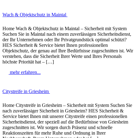
Wach & Objektschutz in Maintal
Home Wach & Objektschutz in Maintal – Sicherheit mit System
Suchen Sie in Maintal nach einem zuverlässigen Sicherheitsdienst,
der Ihr Unternehmen oder Ihr Privatgrundstück optimal schützt?
HES Sicherheit & Service bietet Ihnen professionellen
Objektschutz, der genau auf Ihre Bedürfnisse zugeschnitten ist. Wir
verstehen, dass die Sicherheit Ihrer Werte und Ihres Personals
höchste Priorität hat – […]
mehr erfahren...
Citystreife in Griesheim
Home Citystreife in Griesheim – Sicherheit mit System Suchen Sie
nach zuverlässiger Sicherheit in Griesheim? HES Sicherheit &
Service bietet Ihnen mit unserer Citystreife einen professionellen
Sicherheitsdienst, der speziell auf die Bedürfnisse von Griesheim
zugeschnitten ist. Wir sorgen durch Präsenz und schnelle
Reaktionszeiten für mehr Ruhe und Ordnung in Ihrer