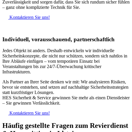
Zuverlässigkeit und sorgen dafür, dass Sie sich rundum sicher fühlen
– ganz ohne komplizierte Technik für Sie.
Kontaktieren Sie uns!
Individuell, vorausschauend, partnerschaftlich
Jedes Objekt ist anders. Deshalb entwickeln wir individuelle
Sicherheitskonzepte, die nicht nur schützen, sondern sich nahtlos in
Ihre Abläufe einfügen – vom temporären Einsatz bei
Veranstaltungen bis zur 24/7-Überwachung kritischer
Infrastrukturen.
Als Partner an Ihrer Seite denken wir mit: Wir analysieren Risiken,
bevor sie entstehen, und setzen auf nachhaltige Sicherheitsstrategien
statt kurzfristiger Lösungen.
HES Sicherheit & Service gewinnen Sie mehr als einen Dienstleister
– Sie gewinnen Verlässlichkeit.
Kontaktieren Sie uns!
Häufig gestellte Fragen zum Revierdienst