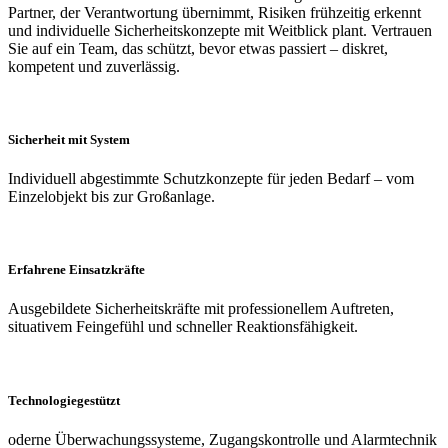
Partner, der Verantwortung übernimmt, Risiken frühzeitig erkennt
und individuelle Sicherheitskonzepte mit Weitblick plant. Vertrauen
Sie auf ein Team, das schützt, bevor etwas passiert – diskret,
kompetent und zuverlässig.
Sicherheit mit System
Individuell abgestimmte Schutzkonzepte für jeden Bedarf – vom
Einzelobjekt bis zur Großanlage.
Erfahrene Einsatzkräfte
Ausgebildete Sicherheitskräfte mit professionellem Auftreten,
situativem Feingefühl und schneller Reaktionsfähigkeit.
Technologiegestützt
oderne Überwachungssysteme, Zugangskontrolle und Alarmtechnik