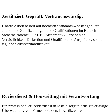
Zertifiziert. Geprüft. Vertrauenswürdig.
Unsere Arbeit basiert auf höchsten Standards – bestätigt durch
anerkannte Zertifizierungen und Qualifikationen im Bereich
Sicherheitsdienst. Für HES Sicherheit & Service sind
Verlässlichkeit, Diskretion und Qualität keine Ansprüche, sondern
tägliche Selbstverständlichkeit.
Revierdienst & Housesitting mit Verantwortung
Ein professioneller Revierdienst in Idstein sorgt für die zuverlässige
Überwachung von Firmenobjekten, Logistikzentren und