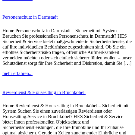
Personenschutz in Darmstadt
Home Personenschutz in Darmstadt – Sicherheit mit System
Brauchen Sie professionellen Personenschutz in Darmstadt? HES
Sicherheit & Service bietet maßgeschneiderte Sicherheitsdienste, die
auf Ihre individuellen Bedürfnisse zugeschnitten sind. Ob Sie ein
erhöhtes Sicherheitsrisiko tragen, öffentliche Aufmerksamkeit
vermeiden möchten oder sich einfach sicherer fühlen wollen – unser
Schutzdienst sorgt für Ihre Sicherheit und Diskretion, damit Sie […]
mehr erfahren...
Revierdienst & Housesitting in Bruchköbel
Home Revierdienst & Housesitting in Bruchköbel – Sicherheit mit
System Suchen Sie einen zuverlässigen Revierdienst oder
Housesitting-Service in Bruchköbel? HES Sicherheit & Service
bietet Ihnen professionellen Objektschutz und
Sicherheitsdienstleistungen, die Ihre Immobilie und Ihr Zuhause
optimal absichern. Gerade in Zeiten zunehmender Einbrüche und