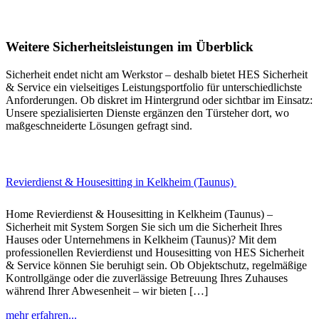
Weitere Sicherheitsleistungen im Überblick
Sicherheit endet nicht am Werkstor – deshalb bietet HES Sicherheit
& Service ein vielseitiges Leistungsportfolio für unterschiedlichste
Anforderungen. Ob diskret im Hintergrund oder sichtbar im Einsatz:
Unsere spezialisierten Dienste ergänzen den Türsteher dort, wo
maßgeschneiderte Lösungen gefragt sind.
Revierdienst & Housesitting in Kelkheim (Taunus)
Home Revierdienst & Housesitting in Kelkheim (Taunus) –
Sicherheit mit System Sorgen Sie sich um die Sicherheit Ihres
Hauses oder Unternehmens in Kelkheim (Taunus)? Mit dem
professionellen Revierdienst und Housesitting von HES Sicherheit
& Service können Sie beruhigt sein. Ob Objektschutz, regelmäßige
Kontrollgänge oder die zuverlässige Betreuung Ihres Zuhauses
während Ihrer Abwesenheit – wir bieten […]
mehr erfahren...