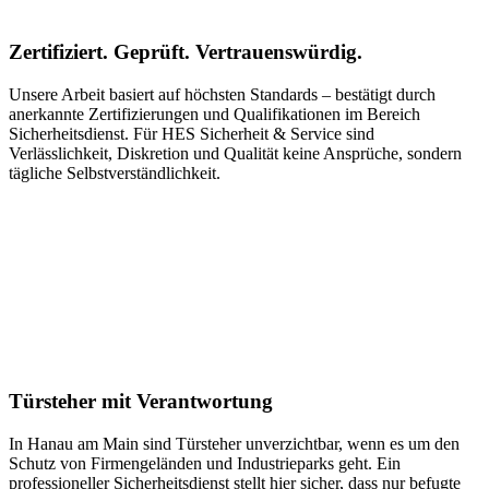
Zertifiziert. Geprüft. Vertrauenswürdig.
Unsere Arbeit basiert auf höchsten Standards – bestätigt durch
anerkannte Zertifizierungen und Qualifikationen im Bereich
Sicherheitsdienst. Für HES Sicherheit & Service sind
Verlässlichkeit, Diskretion und Qualität keine Ansprüche, sondern
tägliche Selbstverständlichkeit.
Türsteher mit Verantwortung
In Hanau am Main sind Türsteher unverzichtbar, wenn es um den
Schutz von Firmengeländen und Industrieparks geht. Ein
professioneller Sicherheitsdienst stellt hier sicher, dass nur befugte