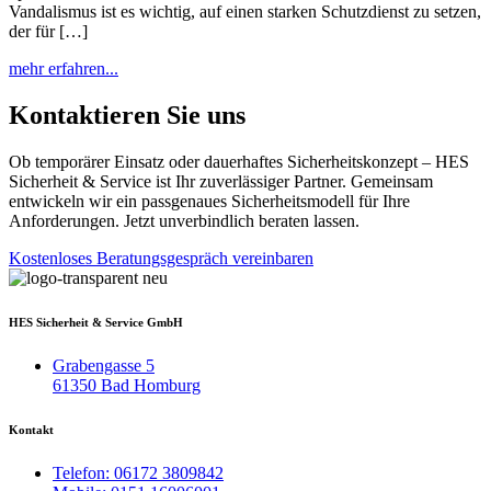
Vandalismus ist es wichtig, auf einen starken Schutzdienst zu setzen,
der für […]
mehr erfahren...
Kontaktieren Sie uns
Ob temporärer Einsatz oder dauerhaftes Sicherheitskonzept – HES
Sicherheit & Service ist Ihr zuverlässiger Partner. Gemeinsam
entwickeln wir ein passgenaues Sicherheitsmodell für Ihre
Anforderungen. Jetzt unverbindlich beraten lassen.
Kostenloses Beratungsgespräch vereinbaren
HES Sicherheit & Service GmbH
Grabengasse 5
61350 Bad Homburg
Kontakt
Telefon: 06172 3809842