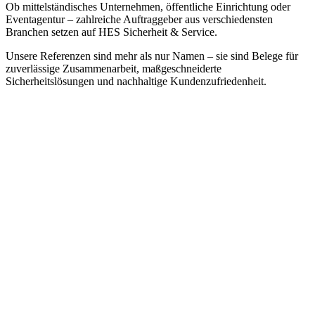
Ob mittelständisches Unternehmen, öffentliche Einrichtung oder
Eventagentur – zahlreiche Auftraggeber aus verschiedensten
Branchen setzen auf HES Sicherheit & Service.
Unsere Referenzen sind mehr als nur Namen – sie sind Belege für
zuverlässige Zusammenarbeit, maßgeschneiderte
Sicherheitslösungen und nachhaltige Kundenzufriedenheit.