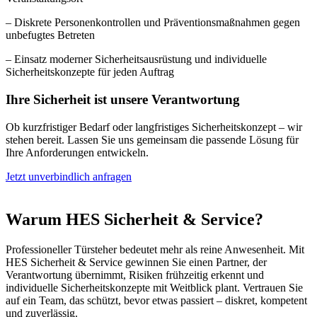
– Diskrete Personenkontrollen und Präventionsmaßnahmen gegen
unbefugtes Betreten
– Einsatz moderner Sicherheitsausrüstung und individuelle
Sicherheitskonzepte für jeden Auftrag
Ihre Sicherheit ist unsere Verantwortung
Ob kurzfristiger Bedarf oder langfristiges Sicherheitskonzept – wir
stehen bereit. Lassen Sie uns gemeinsam die passende Lösung für
Ihre Anforderungen entwickeln.
Jetzt unverbindlich anfragen
Warum HES Sicherheit & Service?
Professioneller Türsteher bedeutet mehr als reine Anwesenheit. Mit
HES Sicherheit & Service gewinnen Sie einen Partner, der
Verantwortung übernimmt, Risiken frühzeitig erkennt und
individuelle Sicherheitskonzepte mit Weitblick plant. Vertrauen Sie
auf ein Team, das schützt, bevor etwas passiert – diskret, kompetent
und zuverlässig.