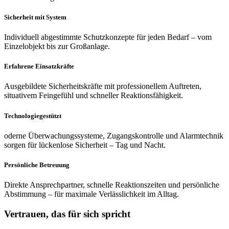
Sicherheit mit System
Individuell abgestimmte Schutzkonzepte für jeden Bedarf – vom
Einzelobjekt bis zur Großanlage.
Erfahrene Einsatzkräfte
Ausgebildete Sicherheitskräfte mit professionellem Auftreten,
situativem Feingefühl und schneller Reaktionsfähigkeit.
Technologiegestützt
oderne Überwachungssysteme, Zugangskontrolle und Alarmtechnik
sorgen für lückenlose Sicherheit – Tag und Nacht.
Persönliche Betreuung
Direkte Ansprechpartner, schnelle Reaktionszeiten und persönliche
Abstimmung – für maximale Verlässlichkeit im Alltag.
Vertrauen, das für sich spricht