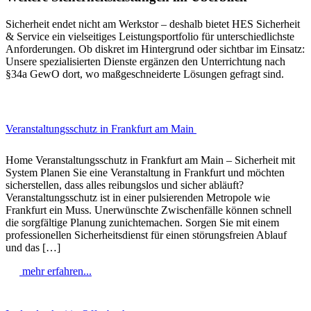
Sicherheit endet nicht am Werkstor – deshalb bietet HES Sicherheit
& Service ein vielseitiges Leistungsportfolio für unterschiedlichste
Anforderungen. Ob diskret im Hintergrund oder sichtbar im Einsatz:
Unsere spezialisierten Dienste ergänzen den Unterrichtung nach
§34a GewO dort, wo maßgeschneiderte Lösungen gefragt sind.
Veranstaltungsschutz in Frankfurt am Main
Home Veranstaltungsschutz in Frankfurt am Main – Sicherheit mit
System Planen Sie eine Veranstaltung in Frankfurt und möchten
sicherstellen, dass alles reibungslos und sicher abläuft?
Veranstaltungsschutz ist in einer pulsierenden Metropole wie
Frankfurt ein Muss. Unerwünschte Zwischenfälle können schnell
die sorgfältige Planung zunichtemachen. Sorgen Sie mit einem
professionellen Sicherheitsdienst für einen störungsfreien Ablauf
und das […]
mehr erfahren...