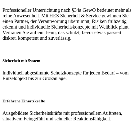
Professioneller Unterrichtung nach §34a GewO bedeutet mehr als
reine Anwesenheit. Mit HES Sicherheit & Service gewinnen Sie
einen Partner, der Verantwortung übernimmt, Risiken frühzeitig
erkennt und individuelle Sicherheitskonzepte mit Weitblick plant.
Vertrauen Sie auf ein Team, das schützt, bevor etwas passiert –
diskret, kompetent und zuverlässig.
Sicherheit mit System
Individuell abgestimmte Schutzkonzepte für jeden Bedarf – vom
Einzelobjekt bis zur Großanlage.
Erfahrene Einsatzkräfte
Ausgebildete Sicherheitskräfte mit professionellem Auftreten,
situativem Feingefühl und schneller Reaktionsfähigkeit.