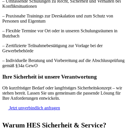
– Umfassende Schulungen zu Recht, Sicherheit und Verhalten bei
Konfliktsituationen
– Praxisnahe Trainings zur Deeskalation und zum Schutz von
Personen und Eigentum
– Flexible Termine vor Ort oder in unseren Schulungsräumen in
Butzbach
– Zertifizierte Teilnahmebestätigung zur Vorlage bei der
Gewerbebehörde
– Individuelle Beratung und Vorbereitung auf die Abschlussprüfung
gemäß §34a GewO
Ihre Sicherheit ist unsere Verantwortung
Ob kurzfristiger Bedarf oder langfristiges Sicherheitskonzept – wir
stehen bereit. Lassen Sie uns gemeinsam die passende Lösung für
Ihre Anforderungen entwickeln.
Jetzt unverbindlich anfragen
Warum HES Sicherheit & Service?