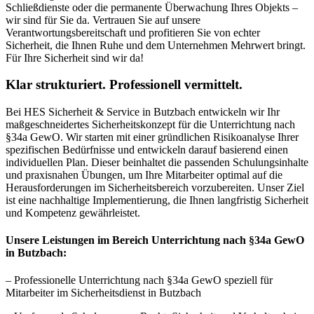
Schließdienste oder die permanente Überwachung Ihres Objekts –
wir sind für Sie da. Vertrauen Sie auf unsere
Verantwortungsbereitschaft und profitieren Sie von echter
Sicherheit, die Ihnen Ruhe und dem Unternehmen Mehrwert bringt.
Für Ihre Sicherheit sind wir da!
Klar strukturiert. Professionell vermittelt.
Bei HES Sicherheit & Service in Butzbach entwickeln wir Ihr
maßgeschneidertes Sicherheitskonzept für die Unterrichtung nach
§34a GewO. Wir starten mit einer gründlichen Risikoanalyse Ihrer
spezifischen Bedürfnisse und entwickeln darauf basierend einen
individuellen Plan. Dieser beinhaltet die passenden Schulungsinhalte
und praxisnahen Übungen, um Ihre Mitarbeiter optimal auf die
Herausforderungen im Sicherheitsbereich vorzubereiten. Unser Ziel
ist eine nachhaltige Implementierung, die Ihnen langfristig Sicherheit
und Kompetenz gewährleistet.
Unsere Leistungen im Bereich Unterrichtung nach §34a GewO
in Butzbach:
– Professionelle Unterrichtung nach §34a GewO speziell für
Mitarbeiter im Sicherheitsdienst in Butzbach