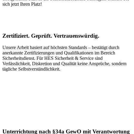
sich jetzt Ihren Platz!
Zertifiziert. Geprüft. Vertrauenswürdig.
Unsere Arbeit basiert auf höchsten Standards – bestätigt durch
anerkannte Zertifizierungen und Qualifikationen im Bereich
Sicherheitsdienst. Für HES Sicherheit & Service sind
Verlässlichkeit, Diskretion und Qualität keine Ansprüche, sondern
tägliche Selbstverständlichkeit.
Unterrichtung nach §34a GewO mit Verantwortung