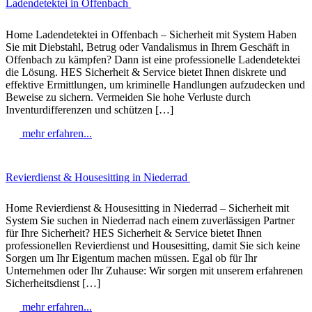
Ladendetektei in Offenbach
Home Ladendetektei in Offenbach – Sicherheit mit System Haben
Sie mit Diebstahl, Betrug oder Vandalismus in Ihrem Geschäft in
Offenbach zu kämpfen? Dann ist eine professionelle Ladendetektei
die Lösung. HES Sicherheit & Service bietet Ihnen diskrete und
effektive Ermittlungen, um kriminelle Handlungen aufzudecken und
Beweise zu sichern. Vermeiden Sie hohe Verluste durch
Inventurdifferenzen und schützen […]
mehr erfahren...
Revierdienst & Housesitting in Niederrad
Home Revierdienst & Housesitting in Niederrad – Sicherheit mit
System Sie suchen in Niederrad nach einem zuverlässigen Partner
für Ihre Sicherheit? HES Sicherheit & Service bietet Ihnen
professionellen Revierdienst und Housesitting, damit Sie sich keine
Sorgen um Ihr Eigentum machen müssen. Egal ob für Ihr
Unternehmen oder Ihr Zuhause: Wir sorgen mit unserem erfahrenen
Sicherheitsdienst […]
mehr erfahren...