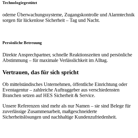
Technologiegestützt
oderne Überwachungssysteme, Zugangskontrolle und Alarmtechnik
sorgen für lückenlose Sicherheit – Tag und Nacht.
Persönliche Betreuung
Direkte Ansprechpartner, schnelle Reaktionszeiten und persönliche
Abstimmung – für maximale Verlässlichkeit im Alltag.
Vertrauen, das für sich spricht
Ob mittelständisches Unternehmen, öffentliche Einrichtung oder
Eventagentur – zahlreiche Auftraggeber aus verschiedensten
Branchen setzen auf HES Sicherheit & Service.
Unsere Referenzen sind mehr als nur Namen – sie sind Belege für
zuverlässige Zusammenarbeit, maßgeschneiderte
Sicherheitslösungen und nachhaltige Kundenzufriedenheit.