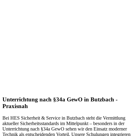
Unterrichtung nach §34a GewO in Butzbach -
Praxisnah
Bei HES Sicherheit & Service in Butzbach steht die Vermittlung
aktueller Sicherheitsstandards im Mittelpunkt – besonders in der
Unterrichtung nach §34a GewO sehen wir den Einsatz moderner
Technik als entscheidenden Vorteil. Unsere Schulungen integrieren