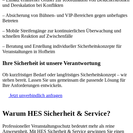
und Deeskalation bei Konflikten
– Absicherung von Bühnen- und VIP-Bereichen gegen unbefugtes
Betreten
– Mobile Streifengänge zur kontinuierlichen Überwachung und
schnellen Reaktion auf Zwischenfälle
– Beratung und Erstellung individueller Sicherheitskonzepte für
Veranstaltungen in Hofheim
Ihre Sicherheit ist unsere Verantwortung
Ob kurzfristiger Bedarf oder langfristiges Sicherheitskonzept – wir
stehen bereit. Lassen Sie uns gemeinsam die passende Lösung für
Ihre Anforderungen entwickeln.
Jetzt unverbindlich anfragen
Warum HES Sicherheit & Service?
Professioneller Veranstaltungsschutz bedeutet mehr als reine
Anwesenheit. Mit HES Sicherheit & Service gewinnen Sie einen