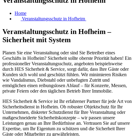
Veranstaltungsschutz in Hofheim
Home
Veranstaltungsschutz in Hofheim
Veranstaltungsschutz in Hofheim –
Sicherheit mit System
Planen Sie eine Veranstaltung oder sind Sie Betreiber eines
Geschäfts in Hofheim? Sicherheit sollte oberste Priorität haben! Ein
professioneller Veranstaltungsschutz, angeboten beispielsweise
durch HES Sicherheit & Service, sorgt dafür, dass Ihre Gäste oder
Kunden sich wohl und geschützt fühlen. Wir minimieren Risiken
wie Vandalismus, Diebstahl oder unbefugten Zutritt und
ermöglichen einen reibungslosen Ablauf – für Konzerte, Messen,
private Feiern oder den täglichen Betrieb Ihrer Immobilie.
HES Sicherheit & Service ist Ihr erfahrener Partner für jede Art von
Sicherheitsdienst in Hofheim. Ob robuster Objektschutz für Ihr
Unternehmen, diskreter Schutzdienst für Ihre Veranstaltung oder
maßgeschneiderte Sicherheitskonzepte – wir passen unsere
Leistungen genau an Ihre Bedürfnisse an. Vertrauen Sie auf unsere
Expertise, um Ihr Eigentum zu schützen und die Sicherheit Ihrer
Gäste oder Mitarbeiter zu gewährleisten.