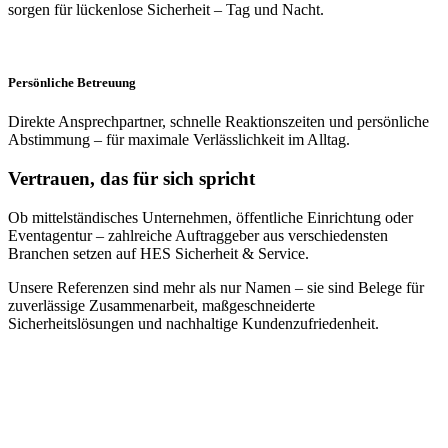
sorgen für lückenlose Sicherheit – Tag und Nacht.
Persönliche Betreuung
Direkte Ansprechpartner, schnelle Reaktionszeiten und persönliche
Abstimmung – für maximale Verlässlichkeit im Alltag.
Vertrauen, das für sich spricht
Ob mittelständisches Unternehmen, öffentliche Einrichtung oder
Eventagentur – zahlreiche Auftraggeber aus verschiedensten
Branchen setzen auf HES Sicherheit & Service.
Unsere Referenzen sind mehr als nur Namen – sie sind Belege für
zuverlässige Zusammenarbeit, maßgeschneiderte
Sicherheitslösungen und nachhaltige Kundenzufriedenheit.