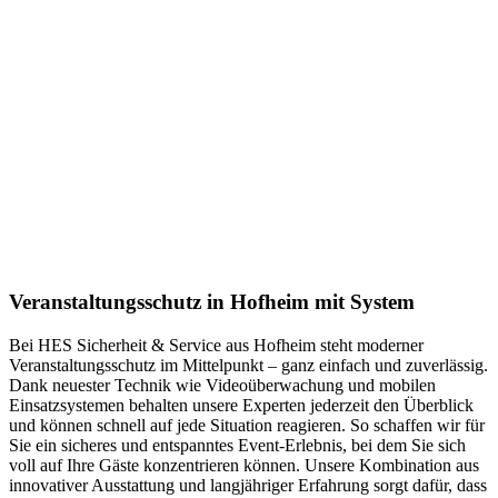
Veranstaltungsschutz in Hofheim mit System
Bei HES Sicherheit & Service aus Hofheim steht moderner
Veranstaltungsschutz im Mittelpunkt – ganz einfach und zuverlässig.
Dank neuester Technik wie Videoüberwachung und mobilen
Einsatzsystemen behalten unsere Experten jederzeit den Überblick
und können schnell auf jede Situation reagieren. So schaffen wir für
Sie ein sicheres und entspanntes Event-Erlebnis, bei dem Sie sich
voll auf Ihre Gäste konzentrieren können. Unsere Kombination aus
innovativer Ausstattung und langjähriger Erfahrung sorgt dafür, dass