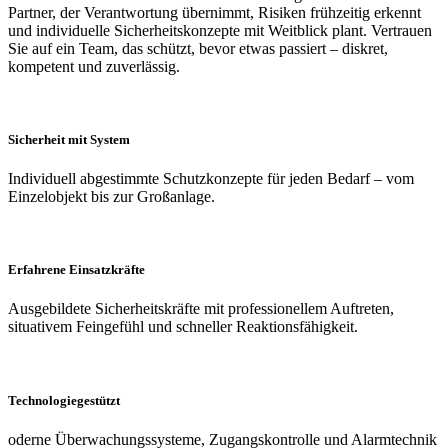
Partner, der Verantwortung übernimmt, Risiken frühzeitig erkennt
und individuelle Sicherheitskonzepte mit Weitblick plant. Vertrauen
Sie auf ein Team, das schützt, bevor etwas passiert – diskret,
kompetent und zuverlässig.
Sicherheit mit System
Individuell abgestimmte Schutzkonzepte für jeden Bedarf – vom
Einzelobjekt bis zur Großanlage.
Erfahrene Einsatzkräfte
Ausgebildete Sicherheitskräfte mit professionellem Auftreten,
situativem Feingefühl und schneller Reaktionsfähigkeit.
Technologiegestützt
oderne Überwachungssysteme, Zugangskontrolle und Alarmtechnik