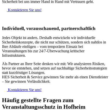
Sicherheit bei uns immer Hand in Hand mit Vertrauen geht.
Kontaktieren Sie uns!
Individuell, vorausschauend, partnerschaftlich
Jedes Objekt ist anders. Deshalb entwickeln wir individuelle
Sicherheitskonzepte, die nicht nur schützen, sondern sich nahtlos in
Ihre Abläufe einfügen – vom temporären Einsatz bei
Veranstaltungen bis zur 24/7-Überwachung kritischer
Infrastrukturen.
Als Partner an Ihrer Seite denken wir mit: Wir analysieren Risiken,
bevor sie entstehen, und setzen auf nachhaltige Sicherheitsstrategien
statt kurzfristiger Lösungen.
HES Sicherheit & Service gewinnen Sie mehr als einen Dienstleister
– Sie gewinnen Verlässlichkeit.
Kontaktieren Sie uns!
Häufig gestellte Fragen zum
Veranstaltungsschutz in Hofheim