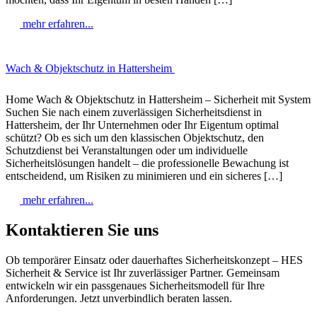
mehr erfahren...
Wach & Objektschutz in Hattersheim
Home Wach & Objektschutz in Hattersheim – Sicherheit mit System
Suchen Sie nach einem zuverlässigen Sicherheitsdienst in
Hattersheim, der Ihr Unternehmen oder Ihr Eigentum optimal
schützt? Ob es sich um den klassischen Objektschutz, den
Schutzdienst bei Veranstaltungen oder um individuelle
Sicherheitslösungen handelt – die professionelle Bewachung ist
entscheidend, um Risiken zu minimieren und ein sicheres […]
mehr erfahren...
Kontaktieren Sie uns
Ob temporärer Einsatz oder dauerhaftes Sicherheitskonzept – HES
Sicherheit & Service ist Ihr zuverlässiger Partner. Gemeinsam
entwickeln wir ein passgenaues Sicherheitsmodell für Ihre
Anforderungen. Jetzt unverbindlich beraten lassen.