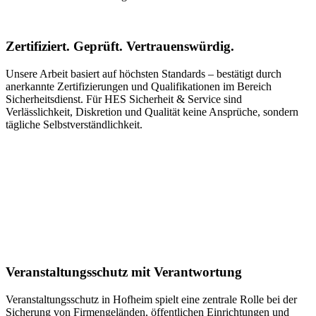
Zertifiziert. Geprüft. Vertrauenswürdig.
Unsere Arbeit basiert auf höchsten Standards – bestätigt durch
anerkannte Zertifizierungen und Qualifikationen im Bereich
Sicherheitsdienst. Für HES Sicherheit & Service sind
Verlässlichkeit, Diskretion und Qualität keine Ansprüche, sondern
tägliche Selbstverständlichkeit.
Veranstaltungsschutz mit Verantwortung
Veranstaltungsschutz in Hofheim spielt eine zentrale Rolle bei der
Sicherung von Firmengeländen, öffentlichen Einrichtungen und