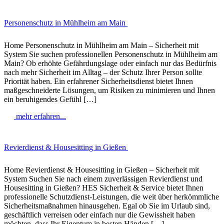
Personenschutz in Mühlheim am Main
Home Personenschutz in Mühlheim am Main – Sicherheit mit
System Sie suchen professionellen Personenschutz in Mühlheim am
Main? Ob erhöhte Gefährdungslage oder einfach nur das Bedürfnis
nach mehr Sicherheit im Alltag – der Schutz Ihrer Person sollte
Priorität haben. Ein erfahrener Sicherheitsdienst bietet Ihnen
maßgeschneiderte Lösungen, um Risiken zu minimieren und Ihnen
ein beruhigendes Gefühl […]
mehr erfahren...
Revierdienst & Housesitting in Gießen
Home Revierdienst & Housesitting in Gießen – Sicherheit mit
System Suchen Sie nach einem zuverlässigen Revierdienst und
Housesitting in Gießen? HES Sicherheit & Service bietet Ihnen
professionelle Schutzdienst-Leistungen, die weit über herkömmliche
Sicherheitsmaßnahmen hinausgehen. Egal ob Sie im Urlaub sind,
geschäftlich verreisen oder einfach nur die Gewissheit haben
möchten, dass Ihr Eigentum in besten Händen […]