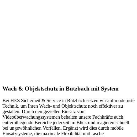
Wach & Objektschutz in Butzbach mit System
Bei HES Sicherheit & Service in Butzbach setzen wir auf modernste
Technik, um Ihren Wach- und Objektschutz noch effektiver zu
gestalten. Durch den gezielten Einsatz von
Videoüberwachungssystemen behalten unsere Fachkräfte auch
entferntliegende Bereiche jederzeit im Blick und reagieren schnell
bei ungewöhnlichen Vorfällen. Ergänzt wird dies durch mobile
Einsatzsysteme, die maximale Flexibilität und rasche