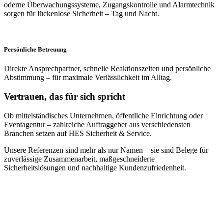
oderne Überwachungssysteme, Zugangskontrolle und Alarmtechnik
sorgen für lückenlose Sicherheit – Tag und Nacht.
Persönliche Betreuung
Direkte Ansprechpartner, schnelle Reaktionszeiten und persönliche
Abstimmung – für maximale Verlässlichkeit im Alltag.
Vertrauen, das für sich spricht
Ob mittelständisches Unternehmen, öffentliche Einrichtung oder
Eventagentur – zahlreiche Auftraggeber aus verschiedensten
Branchen setzen auf HES Sicherheit & Service.
Unsere Referenzen sind mehr als nur Namen – sie sind Belege für
zuverlässige Zusammenarbeit, maßgeschneiderte
Sicherheitslösungen und nachhaltige Kundenzufriedenheit.