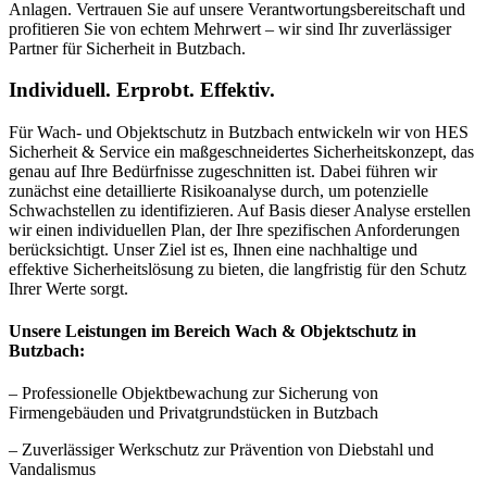
Anlagen. Vertrauen Sie auf unsere Verantwortungsbereitschaft und
profitieren Sie von echtem Mehrwert – wir sind Ihr zuverlässiger
Partner für Sicherheit in Butzbach.
Individuell. Erprobt. Effektiv.
Für Wach- und Objektschutz in Butzbach entwickeln wir von HES
Sicherheit & Service ein maßgeschneidertes Sicherheitskonzept, das
genau auf Ihre Bedürfnisse zugeschnitten ist. Dabei führen wir
zunächst eine detaillierte Risikoanalyse durch, um potenzielle
Schwachstellen zu identifizieren. Auf Basis dieser Analyse erstellen
wir einen individuellen Plan, der Ihre spezifischen Anforderungen
berücksichtigt. Unser Ziel ist es, Ihnen eine nachhaltige und
effektive Sicherheitslösung zu bieten, die langfristig für den Schutz
Ihrer Werte sorgt.
Unsere Leistungen im Bereich Wach & Objektschutz in
Butzbach:
– Professionelle Objektbewachung zur Sicherung von
Firmengebäuden und Privatgrundstücken in Butzbach
– Zuverlässiger Werkschutz zur Prävention von Diebstahl und
Vandalismus