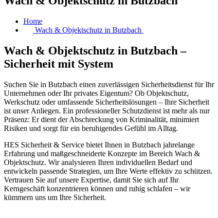
Wach & Objektschutz in Butzbach
Home
Wach & Objektschutz in Butzbach
Wach & Objektschutz in Butzbach –
Sicherheit mit System
Suchen Sie in Butzbach einen zuverlässigen Sicherheitsdienst für Ihr
Unternehmen oder Ihr privates Eigentum? Ob Objektschutz,
Werkschutz oder umfassende Sicherheitslösungen – Ihre Sicherheit
ist unser Anliegen. Ein professioneller Schutzdienst ist mehr als nur
Präsenz: Er dient der Abschreckung von Kriminalität, minimiert
Risiken und sorgt für ein beruhigendes Gefühl im Alltag.
HES Sicherheit & Service bietet Ihnen in Butzbach jahrelange
Erfahrung und maßgeschneiderte Konzepte im Bereich Wach &
Objektschutz. Wir analysieren Ihren individuellen Bedarf und
entwickeln passende Strategien, um Ihre Werte effektiv zu schützen.
Vertrauen Sie auf unsere Expertise, damit Sie sich auf Ihr
Kerngeschäft konzentrieren können und ruhig schlafen – wir
kümmern uns um Ihre Sicherheit.