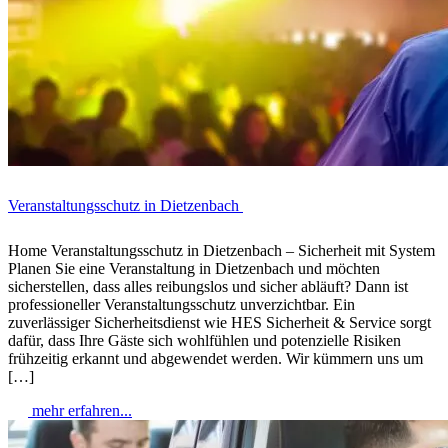
Veranstaltungsschutz in Dietzenbach
Home Veranstaltungsschutz in Dietzenbach – Sicherheit mit System
Planen Sie eine Veranstaltung in Dietzenbach und möchten
sicherstellen, dass alles reibungslos und sicher abläuft? Dann ist
professioneller Veranstaltungsschutz unverzichtbar. Ein
zuverlässiger Sicherheitsdienst wie HES Sicherheit & Service sorgt
dafür, dass Ihre Gäste sich wohlfühlen und potenzielle Risiken
frühzeitig erkannt und abgewendet werden. Wir kümmern uns um
[…]
mehr erfahren...