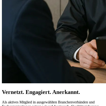
Vernetzt. Engagiert. Anerkannt.
Als aktives Mitglied in ausgewählten Branchenverbänden und