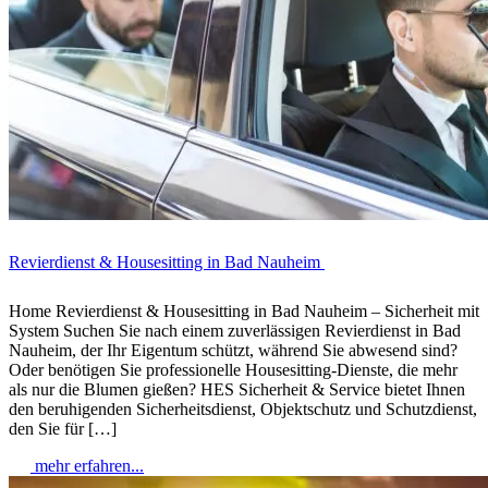
Revierdienst & Housesitting in Bad Nauheim
Home Revierdienst & Housesitting in Bad Nauheim – Sicherheit mit
System Suchen Sie nach einem zuverlässigen Revierdienst in Bad
Nauheim, der Ihr Eigentum schützt, während Sie abwesend sind?
Oder benötigen Sie professionelle Housesitting-Dienste, die mehr
als nur die Blumen gießen? HES Sicherheit & Service bietet Ihnen
den beruhigenden Sicherheitsdienst, Objektschutz und Schutzdienst,
den Sie für […]
mehr erfahren...