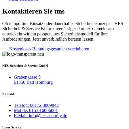
Kontaktieren Sie uns
Ob temporärer Einsatz oder dauerhaftes Sicherheitskonzept – HES
Sicherheit & Service ist Ihr zuverlässiger Partner. Gemeinsam
entwickeln wir ein passgenaues Sicherheitsmodell für Ihre
Anforderungen. Jetzt unverbindlich beraten lassen.
Kostenloses Beratungsgespräch vereinbaren
HES Sicherheit & Service GmbH
Grabengasse 5
61350 Bad Homburg
Kontakt
Telefon: 06172 3809842
Mobile: 0151 16006001
E-Mail: info@hes-security.de
Unser Service