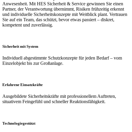
Anwesenheit. Mit HES Sicherheit & Service gewinnen Sie einen
Partner, der Verantwortung übernimmt, Risiken frühzeitig erkennt
und individuelle Sicherheitskonzepte mit Weitblick plant. Vertrauen
Sie auf ein Team, das schützt, bevor etwas passiert – diskret,
kompetent und zuverlässig.
Sicherheit mit System
Individuell abgestimmte Schutzkonzepte für jeden Bedarf – vom
Einzelobjekt bis zur Großanlage.
Erfahrene Einsatzkräfte
Ausgebildete Sicherheitskräfte mit professionellem Auftreten,
situativem Feingefühl und schneller Reaktionsfähigkeit.
Technologiegestützt