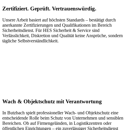
Zertifiziert. Geprüft. Vertrauenswürdig.
Unsere Arbeit basiert auf höchsten Standards – bestätigt durch
anerkannte Zertifizierungen und Qualifikationen im Bereich
Sicherheitsdienst. Für HES Sicherheit & Service sind
Verlässlichkeit, Diskretion und Qualität keine Ansprüche, sondern
tägliche Selbstverständlichkeit.
Wach & Objektschutz mit Verantwortung
In Butzbach spielt professioneller Wach- und Objektschutz eine
entscheidende Rolle beim Schutz von Unternehmen und sensiblen
Bereichen. Ob auf Firmengeländen, in Logistikzentren oder
öffentlichen Einrichtungen – ein zuverlässiger Sicherheitsdienst