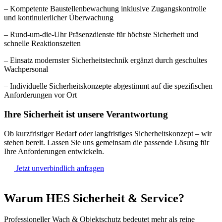
– Kompetente Baustellenbewachung inklusive Zugangskontrolle
und kontinuierlicher Überwachung
– Rund-um-die-Uhr Präsenzdienste für höchste Sicherheit und
schnelle Reaktionszeiten
– Einsatz modernster Sicherheitstechnik ergänzt durch geschultes
Wachpersonal
– Individuelle Sicherheitskonzepte abgestimmt auf die spezifischen
Anforderungen vor Ort
Ihre Sicherheit ist unsere Verantwortung
Ob kurzfristiger Bedarf oder langfristiges Sicherheitskonzept – wir
stehen bereit. Lassen Sie uns gemeinsam die passende Lösung für
Ihre Anforderungen entwickeln.
Jetzt unverbindlich anfragen
Warum HES Sicherheit & Service?
Professioneller Wach & Objektschutz bedeutet mehr als reine