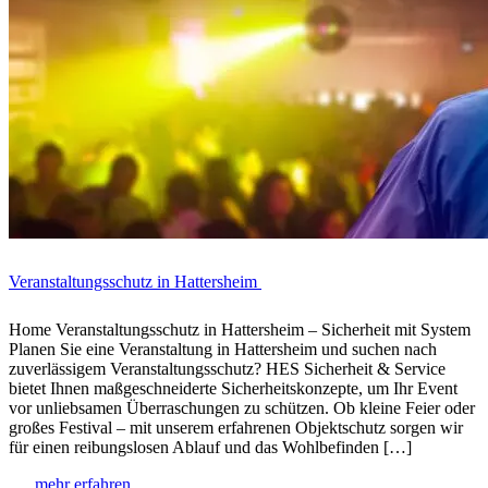
Veranstaltungsschutz in Hattersheim
Home Veranstaltungsschutz in Hattersheim – Sicherheit mit System
Planen Sie eine Veranstaltung in Hattersheim und suchen nach
zuverlässigem Veranstaltungsschutz? HES Sicherheit & Service
bietet Ihnen maßgeschneiderte Sicherheitskonzepte, um Ihr Event
vor unliebsamen Überraschungen zu schützen. Ob kleine Feier oder
großes Festival – mit unserem erfahrenen Objektschutz sorgen wir
für einen reibungslosen Ablauf und das Wohlbefinden […]
mehr erfahren...