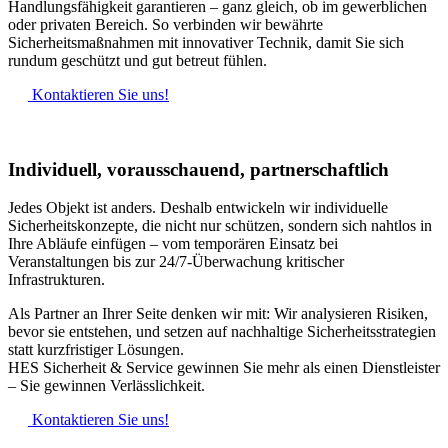
Handlungsfähigkeit garantieren – ganz gleich, ob im gewerblichen
oder privaten Bereich. So verbinden wir bewährte
Sicherheitsmaßnahmen mit innovativer Technik, damit Sie sich
rundum geschützt und gut betreut fühlen.
Kontaktieren Sie uns!
Individuell, vorausschauend, partnerschaftlich
Jedes Objekt ist anders. Deshalb entwickeln wir individuelle
Sicherheitskonzepte, die nicht nur schützen, sondern sich nahtlos in
Ihre Abläufe einfügen – vom temporären Einsatz bei
Veranstaltungen bis zur 24/7-Überwachung kritischer
Infrastrukturen.
Als Partner an Ihrer Seite denken wir mit: Wir analysieren Risiken,
bevor sie entstehen, und setzen auf nachhaltige Sicherheitsstrategien
statt kurzfristiger Lösungen.
HES Sicherheit & Service gewinnen Sie mehr als einen Dienstleister
– Sie gewinnen Verlässlichkeit.
Kontaktieren Sie uns!