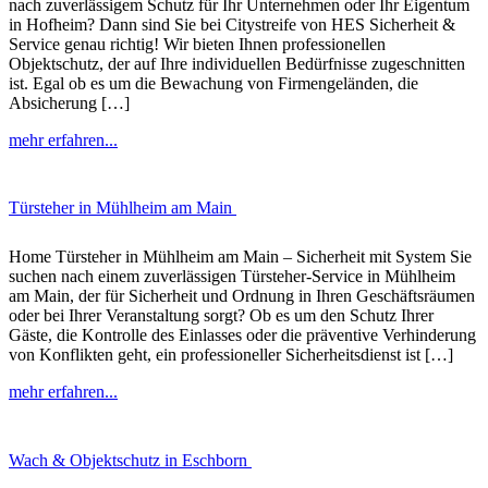
nach zuverlässigem Schutz für Ihr Unternehmen oder Ihr Eigentum
in Hofheim? Dann sind Sie bei Citystreife von HES Sicherheit &
Service genau richtig! Wir bieten Ihnen professionellen
Objektschutz, der auf Ihre individuellen Bedürfnisse zugeschnitten
ist. Egal ob es um die Bewachung von Firmengeländen, die
Absicherung […]
mehr erfahren...
Türsteher in Mühlheim am Main
Home Türsteher in Mühlheim am Main – Sicherheit mit System Sie
suchen nach einem zuverlässigen Türsteher-Service in Mühlheim
am Main, der für Sicherheit und Ordnung in Ihren Geschäftsräumen
oder bei Ihrer Veranstaltung sorgt? Ob es um den Schutz Ihrer
Gäste, die Kontrolle des Einlasses oder die präventive Verhinderung
von Konflikten geht, ein professioneller Sicherheitsdienst ist […]
mehr erfahren...
Wach & Objektschutz in Eschborn