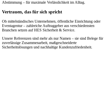
Abstimmung – für maximale Verlässlichkeit im Alltag.
Vertrauen, das für sich spricht
Ob mittelständisches Unternehmen, öffentliche Einrichtung oder
Eventagentur – zahlreiche Auftraggeber aus verschiedensten
Branchen setzen auf HES Sicherheit & Service.
Unsere Referenzen sind mehr als nur Namen – sie sind Belege für
zuverlässige Zusammenarbeit, maßgeschneiderte
Sicherheitslösungen und nachhaltige Kundenzufriedenheit.