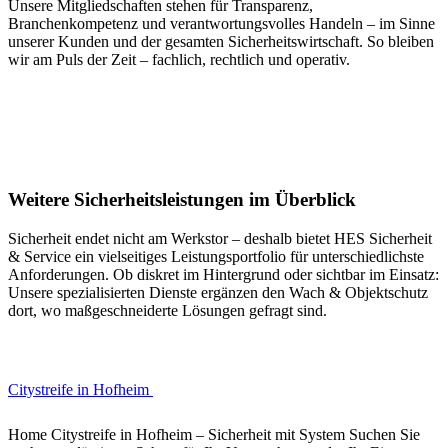
Unsere Mitgliedschaften stehen für Transparenz,
Branchenkompetenz und verantwortungsvolles Handeln – im Sinne
unserer Kunden und der gesamten Sicherheitswirtschaft. So bleiben
wir am Puls der Zeit – fachlich, rechtlich und operativ.
Weitere Sicherheitsleistungen im Überblick
Sicherheit endet nicht am Werkstor – deshalb bietet HES Sicherheit
& Service ein vielseitiges Leistungsportfolio für unterschiedlichste
Anforderungen. Ob diskret im Hintergrund oder sichtbar im Einsatz:
Unsere spezialisierten Dienste ergänzen den Wach & Objektschutz
dort, wo maßgeschneiderte Lösungen gefragt sind.
Citystreife in Hofheim
Home Citystreife in Hofheim – Sicherheit mit System Suchen Sie