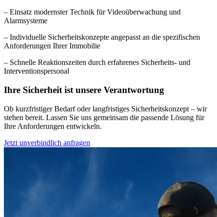
– Einsatz modernster Technik für Videoüberwachung und
Alarmsysteme
– Individuelle Sicherheitskonzepte angepasst an die spezifischen
Anforderungen Ihrer Immobilie
– Schnelle Reaktionszeiten durch erfahrenes Sicherheits- und
Interventionspersonal
Ihre Sicherheit ist unsere Verantwortung
Ob kurzfristiger Bedarf oder langfristiges Sicherheitskonzept – wir
stehen bereit. Lassen Sie uns gemeinsam die passende Lösung für
Ihre Anforderungen entwickeln.
Jetzt unverbindlich anfragen