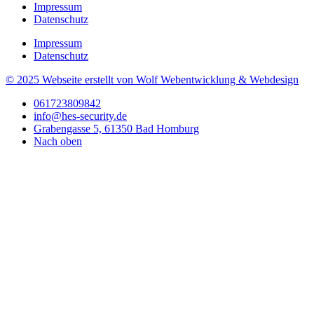
Impressum
Datenschutz
Impressum
Datenschutz
© 2025 Webseite erstellt von Wolf Webentwicklung & Webdesign
061723809842
info@hes-security.de
Grabengasse 5, 61350 Bad Homburg
Nach oben