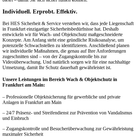
Individuell. Erprobt. Effektiv.
Bei HES Sicherheit & Service verstehen wir, dass jede Liegenschaft
in Frankfurt einzigartige Sicherheitsbedürfnisse hat. Deshalb
entwickeln wir für Wach- und Objektschutz maßgeschneiderte
Konzepte. Am Anfang steht eine gründliche Risikoanalyse, um
potenzielle Schwachstellen zu identifizieren. Anschließend planen
wir individuelle Maßnahmen, die genau auf Ihre Anforderungen
zugeschnitten sind – von der Zugangskontrolle bis zur
Videoüberwachung. Und natürlich sorgen wir für eine nachhaltige
Umsetzung, damit Ihr Schutz dauerhaft gewährleistet ist.
Unsere Leistungen im Bereich Wach & Objektschutz in
Frankfurt am Main:
– Professionelle Objektsicherung für gewerbliche und private
Anlagen in Frankfurt am Main
– 24/7 Präsenz- und Streifendienst zur Prävention von Vandalismus
und Einbruch
– Zugangskontrolle und Besucherüberwachung zur Gewährleistung
maximaler Sicherheit