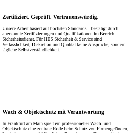
Zertifiziert. Geprüft. Vertrauenswürdig.
Unsere Arbeit basiert auf höchsten Standards – bestätigt durch
anerkannte Zertifizierungen und Qualifikationen im Bereich
Sicherheitsdienst. Für HES Sicherheit & Service sind
Verlässlichkeit, Diskretion und Qualität keine Ansprüche, sondern
tägliche Selbstverständlichkeit.
Wach & Objektschutz mit Verantwortung
In Frankfurt am Main spielt ein professioneller Wach- und
Objektschutz eine zentrale Rolle beim Schutz von Firmengeländen,