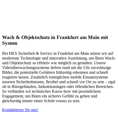
Wach & Objektschutz in Frankfurt am Main mit
System
Bei HES Sicherheit & Service in Frankfurt am Main setzen wir auf
modernste Technologie und innovative Ausrüstung, um Ihren Wach-
und Objektschutz so effektiv wie möglich zu gestalten. Unsere
Videoüberwachungssysteme liefern rund um die Uhr zuverlässige
Bilder, die potenzielle Gefahren frühzeitig erkennen und schnell
reagieren lassen. Zusätzlich ermöglichen mobile Einsatzsysteme
unseren Sicherheitsteams, flexibel und schnell vor Ort zu sein – egal
ob in Bürogebäuden, Industrieanlagen oder öffentlichen Bereichen.
So verbinden wir technisches Know-how mit persönlichem
Engagement, um Ihnen ein sicheres Gefühl zu geben und
gleichzeitig immer einen Schritt voraus zu sein.
Kontaktieren Sie uns!