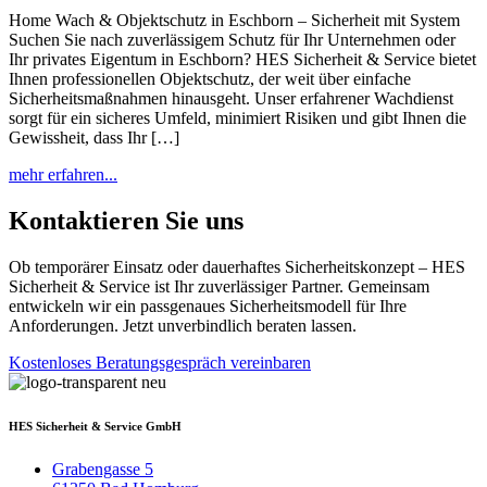
Home Wach & Objektschutz in Eschborn – Sicherheit mit System
Suchen Sie nach zuverlässigem Schutz für Ihr Unternehmen oder
Ihr privates Eigentum in Eschborn? HES Sicherheit & Service bietet
Ihnen professionellen Objektschutz, der weit über einfache
Sicherheitsmaßnahmen hinausgeht. Unser erfahrener Wachdienst
sorgt für ein sicheres Umfeld, minimiert Risiken und gibt Ihnen die
Gewissheit, dass Ihr […]
mehr erfahren...
Kontaktieren Sie uns
Ob temporärer Einsatz oder dauerhaftes Sicherheitskonzept – HES
Sicherheit & Service ist Ihr zuverlässiger Partner. Gemeinsam
entwickeln wir ein passgenaues Sicherheitsmodell für Ihre
Anforderungen. Jetzt unverbindlich beraten lassen.
Kostenloses Beratungsgespräch vereinbaren
HES Sicherheit & Service GmbH
Grabengasse 5