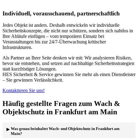
Individuell, vorausschauend, partnerschaftlich
Jedes Objekt ist anders. Deshalb entwickeln wir individuelle
Sicherheitskonzepte, die nicht nur schützen, sondern sich nahtlos in
Ihre Abläufe einfügen – vom temporären Einsatz bei
Veranstaltungen bis zur 24/7-Überwachung kritischer
Infrastrukturen.
Als Partner an Ihrer Seite denken wir mit: Wir analysieren Risiken,
bevor sie entstehen, und setzen auf nachhaltige Sicherheitsstrategien
statt kurzfristiger Lösungen.
HES Sicherheit & Service gewinnen Sie mehr als einen Dienstleister
– Sie gewinnen Verlässlichkeit.
Kontaktieren Sie uns!
Häufig gestellte Fragen zum Wach &
Objektschutz in Frankfurt am Main
Was genau beinhaltet Wach- und Objektschutz in Frankfurt am
Main?