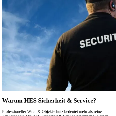
Warum HES Sicherheit & Service?
Professioneller Wach & Objektschutz bedeutet mehr als reine