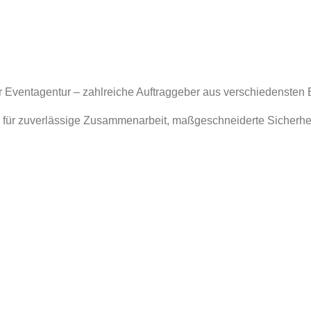
er Eventagentur – zahlreiche Auftraggeber aus verschiedensten
 für zuverlässige Zusammenarbeit, maßgeschneiderte Sicherhe