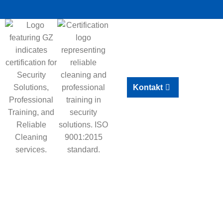
Kontakt