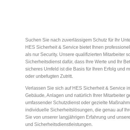
Suchen Sie nach zuverlässigem Schutz für Ihr Unt
HES Sicherheit & Service bietet Ihnen professionel
als nur Security. Unsere qualifizierten Mitarbeite
Sicherheitsdienst dafür, dass Ihre Werte und Ihr Be
sicheres Umfeld ist die Basis für Ihren Erfolg und
oder unbefugten Zutritt.
Verlassen Sie sich auf HES Sicherheit & Service 
Gebäude, Anlagen und natürlich Ihrer Mitarbeiter g
umfassender Schutzdienst oder gezielte Maßnahme
individuelle Sicherheitslösungen, die genau auf Ihr
Sie von unserer langjährigen Erfahrung und unse
und Sicherheitsdienstleistungen.