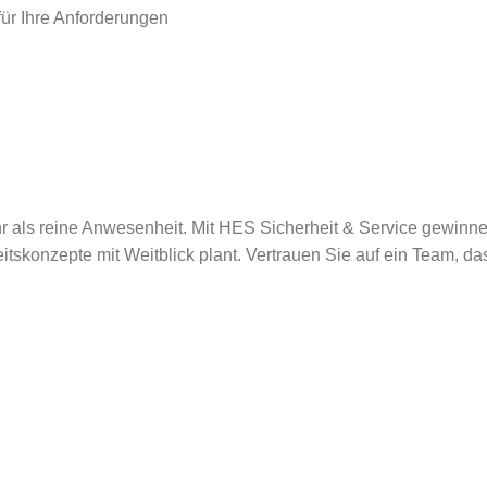
ür Ihre Anforderungen
r als reine Anwesenheit. Mit HES Sicherheit & Service gewinne
eitskonzepte mit Weitblick plant. Vertrauen Sie auf ein Team, da