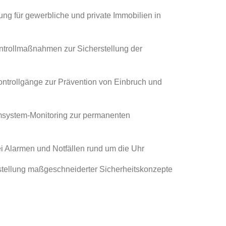
ng für gewerbliche und private Immobilien in
ntrollmaßnahmen zur Sicherstellung der
ntrollgänge zur Prävention von Einbruch und
system-Monitoring zur permanenten
i Alarmen und Notfällen rund um die Uhr
tellung maßgeschneiderter Sicherheitskonzepte