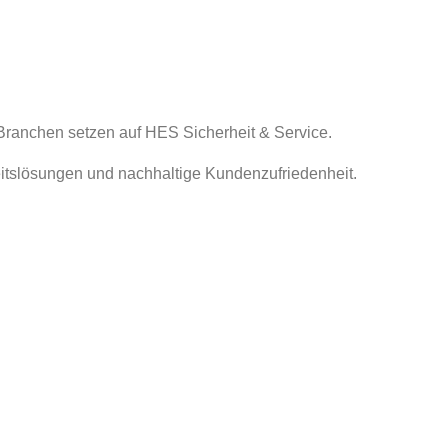
 Branchen setzen auf HES Sicherheit & Service.
itslösungen und nachhaltige Kundenzufriedenheit.