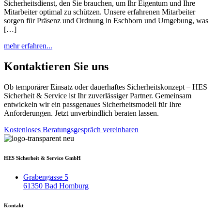
Sicherheitsdienst, den Sie brauchen, um Ihr Eigentum und Ihre
Mitarbeiter optimal zu schützen. Unsere erfahrenen Mitarbeiter
sorgen für Präsenz und Ordnung in Eschborn und Umgebung, was
[…]
mehr erfahren...
Kontaktieren Sie uns
Ob temporärer Einsatz oder dauerhaftes Sicherheitskonzept – HES
Sicherheit & Service ist Ihr zuverlässiger Partner. Gemeinsam
entwickeln wir ein passgenaues Sicherheitsmodell für Ihre
Anforderungen. Jetzt unverbindlich beraten lassen.
Kostenloses Beratungsgespräch vereinbaren
HES Sicherheit & Service GmbH
Grabengasse 5
61350 Bad Homburg
Kontakt