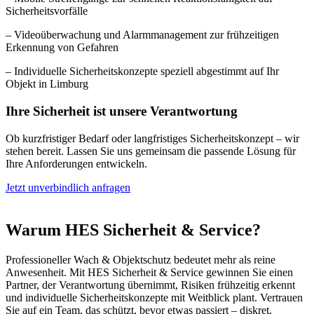
Sicherheitsvorfälle
– Videoüberwachung und Alarmmanagement zur frühzeitigen
Erkennung von Gefahren
– Individuelle Sicherheitskonzepte speziell abgestimmt auf Ihr
Objekt in Limburg
Ihre Sicherheit ist unsere Verantwortung
Ob kurzfristiger Bedarf oder langfristiges Sicherheitskonzept – wir
stehen bereit. Lassen Sie uns gemeinsam die passende Lösung für
Ihre Anforderungen entwickeln.
Jetzt unverbindlich anfragen
Warum HES Sicherheit & Service?
Professioneller Wach & Objektschutz bedeutet mehr als reine
Anwesenheit. Mit HES Sicherheit & Service gewinnen Sie einen
Partner, der Verantwortung übernimmt, Risiken frühzeitig erkennt
und individuelle Sicherheitskonzepte mit Weitblick plant. Vertrauen
Sie auf ein Team, das schützt, bevor etwas passiert – diskret,