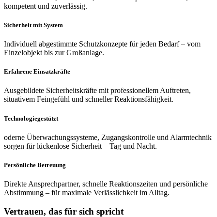
kompetent und zuverlässig.
Sicherheit mit System
Individuell abgestimmte Schutzkonzepte für jeden Bedarf – vom
Einzelobjekt bis zur Großanlage.
Erfahrene Einsatzkräfte
Ausgebildete Sicherheitskräfte mit professionellem Auftreten,
situativem Feingefühl und schneller Reaktionsfähigkeit.
Technologiegestützt
oderne Überwachungssysteme, Zugangskontrolle und Alarmtechnik
sorgen für lückenlose Sicherheit – Tag und Nacht.
Persönliche Betreuung
Direkte Ansprechpartner, schnelle Reaktionszeiten und persönliche
Abstimmung – für maximale Verlässlichkeit im Alltag.
Vertrauen, das für sich spricht