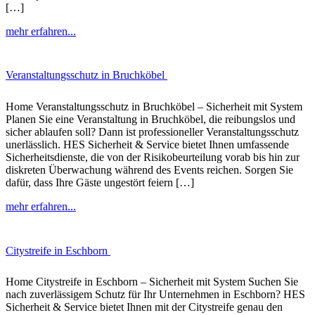
[…]
mehr erfahren...
Veranstaltungsschutz in Bruchköbel
Home Veranstaltungsschutz in Bruchköbel – Sicherheit mit System
Planen Sie eine Veranstaltung in Bruchköbel, die reibungslos und
sicher ablaufen soll? Dann ist professioneller Veranstaltungsschutz
unerlässlich. HES Sicherheit & Service bietet Ihnen umfassende
Sicherheitsdienste, die von der Risikobeurteilung vorab bis hin zur
diskreten Überwachung während des Events reichen. Sorgen Sie
dafür, dass Ihre Gäste ungestört feiern […]
mehr erfahren...
Citystreife in Eschborn
Home Citystreife in Eschborn – Sicherheit mit System Suchen Sie
nach zuverlässigem Schutz für Ihr Unternehmen in Eschborn? HES
Sicherheit & Service bietet Ihnen mit der Citystreife genau den