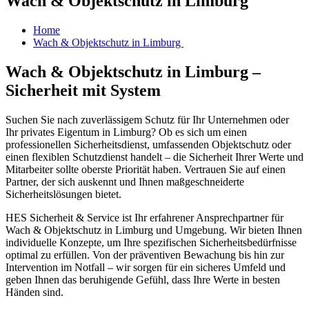
Wach & Objektschutz in Limburg
Home
Wach & Objektschutz in Limburg
Wach & Objektschutz in Limburg –
Sicherheit mit System
Suchen Sie nach zuverlässigem Schutz für Ihr Unternehmen oder
Ihr privates Eigentum in Limburg? Ob es sich um einen
professionellen Sicherheitsdienst, umfassenden Objektschutz oder
einen flexiblen Schutzdienst handelt – die Sicherheit Ihrer Werte und
Mitarbeiter sollte oberste Priorität haben. Vertrauen Sie auf einen
Partner, der sich auskennt und Ihnen maßgeschneiderte
Sicherheitslösungen bietet.
HES Sicherheit & Service ist Ihr erfahrener Ansprechpartner für
Wach & Objektschutz in Limburg und Umgebung. Wir bieten Ihnen
individuelle Konzepte, um Ihre spezifischen Sicherheitsbedürfnisse
optimal zu erfüllen. Von der präventiven Bewachung bis hin zur
Intervention im Notfall – wir sorgen für ein sicheres Umfeld und
geben Ihnen das beruhigende Gefühl, dass Ihre Werte in besten
Händen sind.