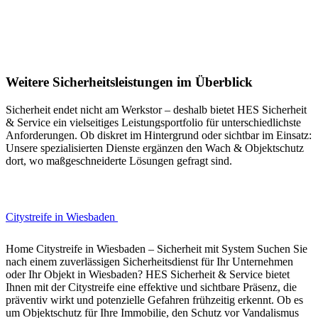
Weitere Sicherheitsleistungen im Überblick
Sicherheit endet nicht am Werkstor – deshalb bietet HES Sicherheit
& Service ein vielseitiges Leistungsportfolio für unterschiedlichste
Anforderungen. Ob diskret im Hintergrund oder sichtbar im Einsatz:
Unsere spezialisierten Dienste ergänzen den Wach & Objektschutz
dort, wo maßgeschneiderte Lösungen gefragt sind.
Citystreife in Wiesbaden
Home Citystreife in Wiesbaden – Sicherheit mit System Suchen Sie
nach einem zuverlässigen Sicherheitsdienst für Ihr Unternehmen
oder Ihr Objekt in Wiesbaden? HES Sicherheit & Service bietet
Ihnen mit der Citystreife eine effektive und sichtbare Präsenz, die
präventiv wirkt und potenzielle Gefahren frühzeitig erkennt. Ob es
um Objektschutz für Ihre Immobilie, den Schutz vor Vandalismus