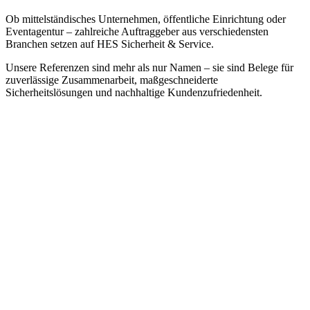
Ob mittelständisches Unternehmen, öffentliche Einrichtung oder
Eventagentur – zahlreiche Auftraggeber aus verschiedensten
Branchen setzen auf HES Sicherheit & Service.
Unsere Referenzen sind mehr als nur Namen – sie sind Belege für
zuverlässige Zusammenarbeit, maßgeschneiderte
Sicherheitslösungen und nachhaltige Kundenzufriedenheit.