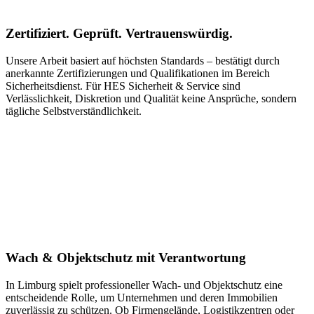
Zertifiziert. Geprüft. Vertrauenswürdig.
Unsere Arbeit basiert auf höchsten Standards – bestätigt durch
anerkannte Zertifizierungen und Qualifikationen im Bereich
Sicherheitsdienst. Für HES Sicherheit & Service sind
Verlässlichkeit, Diskretion und Qualität keine Ansprüche, sondern
tägliche Selbstverständlichkeit.
Wach & Objektschutz mit Verantwortung
In Limburg spielt professioneller Wach- und Objektschutz eine
entscheidende Rolle, um Unternehmen und deren Immobilien
zuverlässig zu schützen. Ob Firmengelände, Logistikzentren oder