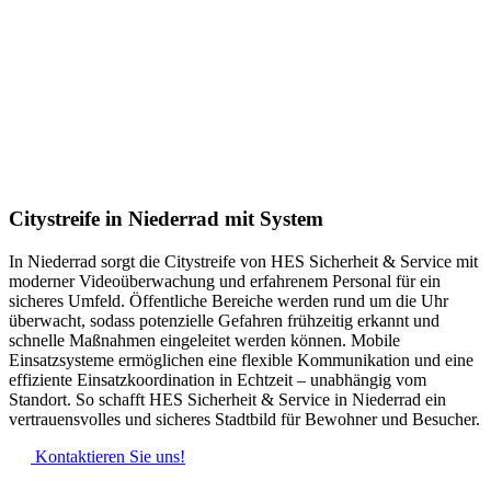
Citystreife in Niederrad mit System
In Niederrad sorgt die Citystreife von HES Sicherheit & Service mit
moderner Videoüberwachung und erfahrenem Personal für ein
sicheres Umfeld. Öffentliche Bereiche werden rund um die Uhr
überwacht, sodass potenzielle Gefahren frühzeitig erkannt und
schnelle Maßnahmen eingeleitet werden können. Mobile
Einsatzsysteme ermöglichen eine flexible Kommunikation und eine
effiziente Einsatzkoordination in Echtzeit – unabhängig vom
Standort. So schafft HES Sicherheit & Service in Niederrad ein
vertrauensvolles und sicheres Stadtbild für Bewohner und Besucher.
Kontaktieren Sie uns!