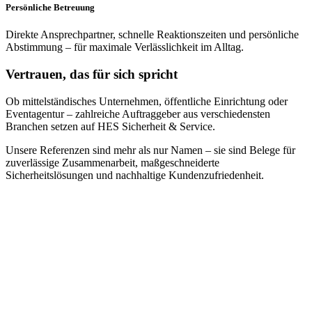
Persönliche Betreuung
Direkte Ansprechpartner, schnelle Reaktionszeiten und persönliche
Abstimmung – für maximale Verlässlichkeit im Alltag.
Vertrauen, das für sich spricht
Ob mittelständisches Unternehmen, öffentliche Einrichtung oder
Eventagentur – zahlreiche Auftraggeber aus verschiedensten
Branchen setzen auf HES Sicherheit & Service.
Unsere Referenzen sind mehr als nur Namen – sie sind Belege für
zuverlässige Zusammenarbeit, maßgeschneiderte
Sicherheitslösungen und nachhaltige Kundenzufriedenheit.