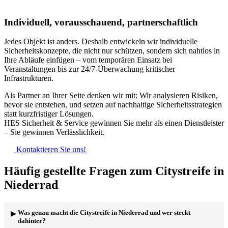
Individuell, vorausschauend, partnerschaftlich
Jedes Objekt ist anders. Deshalb entwickeln wir individuelle
Sicherheitskonzepte, die nicht nur schützen, sondern sich nahtlos in
Ihre Abläufe einfügen – vom temporären Einsatz bei
Veranstaltungen bis zur 24/7-Überwachung kritischer
Infrastrukturen.
Als Partner an Ihrer Seite denken wir mit: Wir analysieren Risiken,
bevor sie entstehen, und setzen auf nachhaltige Sicherheitsstrategien
statt kurzfristiger Lösungen.
HES Sicherheit & Service gewinnen Sie mehr als einen Dienstleister
– Sie gewinnen Verlässlichkeit.
Kontaktieren Sie uns!
Häufig gestellte Fragen zum Citystreife in
Niederrad
Was genau macht die Citystreife in Niederrad und wer steckt
dahinter?