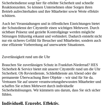
Sicherheitsdienst sorgt hier für erhöhte Sicherheit und schnelle
Reaktionszeiten. So können Unternehmen ohne Sorgen ihren
Betrieb aufrechterhalten und ihre Mitarbeiter sowie Werte effektiv
schützen.
Auch bei Veranstaltungen und in öffentlichen Einrichtungen bietet
der Schutzdienst der Citystreife einen wichtigen Mehrwert. Durch
sichtbare Präsenz und gezielte Kontrollgänge werden mögliche
Störungen frühzeitig erkannt und verhindert. Dadurch entsteht nicht
nur ein sicheres Gefühl für Besucher und Mitarbeiter, sondern auch
eine effiziente Vorbereitung auf unerwartete Situationen.
Zuverlässigkeit rund um die Uhr
Brauchen Sie zuverlässigen Schutz in Frankfurt-Niederrad? HES
Sicherheit & Service bietet mit unserer Citystreife rund um die Uhr
Sicherheit. Ob Revierdienste, Schließdienste am Abend oder die
permanente Überwachung Ihrer Objekte – wir sind für Sie da.
Vertrauen Sie auf unsere verantwortungsbewussten Mitarbeiter und
schaffen Sie echten Mehrwert durch individuelle
Sicherheitslösungen. Wir kümmern uns darum, dass Sie sich sicher
fühlen.
Individuell. Erprobt. Effektiv.