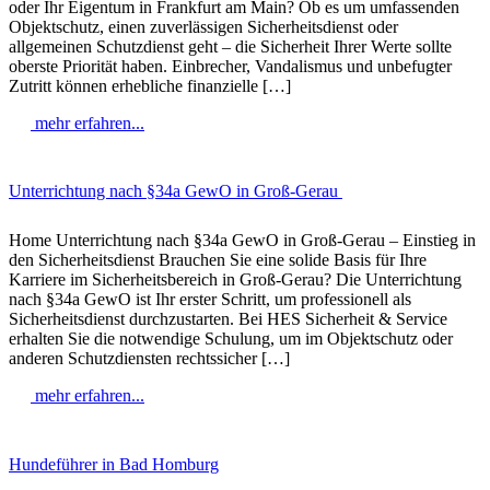
oder Ihr Eigentum in Frankfurt am Main? Ob es um umfassenden
Objektschutz, einen zuverlässigen Sicherheitsdienst oder
allgemeinen Schutzdienst geht – die Sicherheit Ihrer Werte sollte
oberste Priorität haben. Einbrecher, Vandalismus und unbefugter
Zutritt können erhebliche finanzielle […]
mehr erfahren...
Unterrichtung nach §34a GewO in Groß-Gerau
Home Unterrichtung nach §34a GewO in Groß-Gerau – Einstieg in
den Sicherheitsdienst Brauchen Sie eine solide Basis für Ihre
Karriere im Sicherheitsbereich in Groß-Gerau? Die Unterrichtung
nach §34a GewO ist Ihr erster Schritt, um professionell als
Sicherheitsdienst durchzustarten. Bei HES Sicherheit & Service
erhalten Sie die notwendige Schulung, um im Objektschutz oder
anderen Schutzdiensten rechtssicher […]
mehr erfahren...
Hundeführer in Bad Homburg