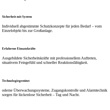
Sicherheit mit System
Individuell abgestimmte Schutzkonzepte für jeden Bedarf – vom
Einzelobjekt bis zur Großanlage.
Erfahrene Einsatzkräfte
Ausgebildete Sicherheitskräfte mit professionellem Auftreten,
situativem Feingefühl und schneller Reaktionsfähigkeit.
Technologiegestützt
oderne Überwachungssysteme, Zugangskontrolle und Alarmtechnik
sorgen für lückenlose Sicherheit – Tag und Nacht.