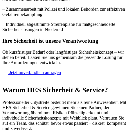
– Zusammenarbeit mit Polizei und lokalen Behörden zur effektiven
Gefahrenbekämpfung
– Individuell abgestimmte Streifenpläne für maßgeschneiderte
Sicherheitslösungen in Niederrad
Ihre Sicherheit ist unsere Verantwortung
Ob kurzfristiger Bedarf oder langfristiges Sicherheitskonzept – wir
stehen bereit. Lassen Sie uns gemeinsam die passende Lösung für
Ihre Anforderungen entwickeln.
Jetzt unverbindlich anfragen
Warum HES Sicherheit & Service?
Professioneller Citystreife bedeutet mehr als reine Anwesenheit. Mit
HES Sicherheit & Service gewinnen Sie einen Partner, der
Verantwortung übernimmt, Risiken frühzeitig erkennt und
individuelle Sicherheitskonzepte mit Weitblick plant. Vertrauen Sie
auf ein Team, das schützt, bevor etwas passiert – diskret, kompetent
und zuverlässig.