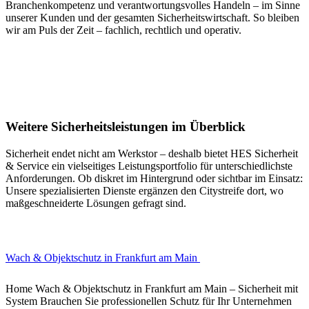
Branchenkompetenz und verantwortungsvolles Handeln – im Sinne
unserer Kunden und der gesamten Sicherheitswirtschaft. So bleiben
wir am Puls der Zeit – fachlich, rechtlich und operativ.
Weitere Sicherheitsleistungen im Überblick
Sicherheit endet nicht am Werkstor – deshalb bietet HES Sicherheit
& Service ein vielseitiges Leistungsportfolio für unterschiedlichste
Anforderungen. Ob diskret im Hintergrund oder sichtbar im Einsatz:
Unsere spezialisierten Dienste ergänzen den Citystreife dort, wo
maßgeschneiderte Lösungen gefragt sind.
Wach & Objektschutz in Frankfurt am Main
Home Wach & Objektschutz in Frankfurt am Main – Sicherheit mit
System Brauchen Sie professionellen Schutz für Ihr Unternehmen