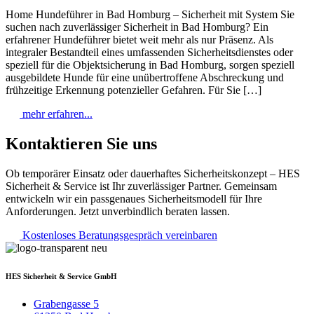
Home Hundeführer in Bad Homburg – Sicherheit mit System Sie
suchen nach zuverlässiger Sicherheit in Bad Homburg? Ein
erfahrener Hundeführer bietet weit mehr als nur Präsenz. Als
integraler Bestandteil eines umfassenden Sicherheitsdienstes oder
speziell für die Objektsicherung in Bad Homburg, sorgen speziell
ausgebildete Hunde für eine unübertroffene Abschreckung und
frühzeitige Erkennung potenzieller Gefahren. Für Sie […]
mehr erfahren...
Kontaktieren Sie uns
Ob temporärer Einsatz oder dauerhaftes Sicherheitskonzept – HES
Sicherheit & Service ist Ihr zuverlässiger Partner. Gemeinsam
entwickeln wir ein passgenaues Sicherheitsmodell für Ihre
Anforderungen. Jetzt unverbindlich beraten lassen.
Kostenloses Beratungsgespräch vereinbaren
HES Sicherheit & Service GmbH
Grabengasse 5