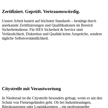
Zertifiziert. Geprüft. Vertrauenswürdig.
Unsere Arbeit basiert auf höchsten Standards – bestätigt durch
anerkannte Zertifizierungen und Qualifikationen im Bereich
Sicherheitsdienst. Für HES Sicherheit & Service sind
Verlässlichkeit, Diskretion und Qualität keine Ansprüche, sondern
tägliche Selbstverständlichkeit.
Citystreife mit Verantwortung
In Niederrad ist die Citystreife besonders gefragt, wenn es um den
Schutz von Firmengeländen geht. Ob bei Industrieanlagen,
Bürokonzernen oder Logistikzentren – ein professioneller