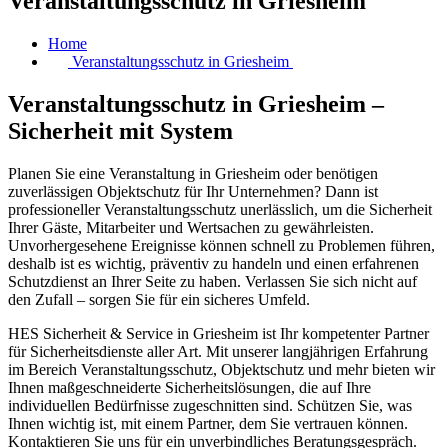
Veranstaltungsschutz in Griesheim
Home
Veranstaltungsschutz in Griesheim
Veranstaltungsschutz in Griesheim –
Sicherheit mit System
Planen Sie eine Veranstaltung in Griesheim oder benötigen
zuverlässigen Objektschutz für Ihr Unternehmen? Dann ist
professioneller Veranstaltungsschutz unerlässlich, um die Sicherheit
Ihrer Gäste, Mitarbeiter und Wertsachen zu gewährleisten.
Unvorhergesehene Ereignisse können schnell zu Problemen führen,
deshalb ist es wichtig, präventiv zu handeln und einen erfahrenen
Schutzdienst an Ihrer Seite zu haben. Verlassen Sie sich nicht auf
den Zufall – sorgen Sie für ein sicheres Umfeld.
HES Sicherheit & Service in Griesheim ist Ihr kompetenter Partner
für Sicherheitsdienste aller Art. Mit unserer langjährigen Erfahrung
im Bereich Veranstaltungsschutz, Objektschutz und mehr bieten wir
Ihnen maßgeschneiderte Sicherheitslösungen, die auf Ihre
individuellen Bedürfnisse zugeschnitten sind. Schützen Sie, was
Ihnen wichtig ist, mit einem Partner, dem Sie vertrauen können.
Kontaktieren Sie uns für ein unverbindliches Beratungsgespräch.