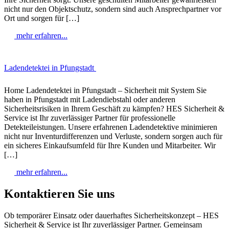
nicht nur den Objektschutz, sondern sind auch Ansprechpartner vor
Ort und sorgen für […]
mehr erfahren...
Ladendetektei in Pfungstadt
Home Ladendetektei in Pfungstadt – Sicherheit mit System Sie
haben in Pfungstadt mit Ladendiebstahl oder anderen
Sicherheitsrisiken in Ihrem Geschäft zu kämpfen? HES Sicherheit &
Service ist Ihr zuverlässiger Partner für professionelle
Detekteileistungen. Unsere erfahrenen Ladendetektive minimieren
nicht nur Inventurdifferenzen und Verluste, sondern sorgen auch für
ein sicheres Einkaufsumfeld für Ihre Kunden und Mitarbeiter. Wir
[…]
mehr erfahren...
Kontaktieren Sie uns
Ob temporärer Einsatz oder dauerhaftes Sicherheitskonzept – HES
Sicherheit & Service ist Ihr zuverlässiger Partner. Gemeinsam