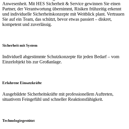
Anwesenheit. Mit HES Sicherheit & Service gewinnen Sie einen
Partner, der Verantwortung übernimmt, Risiken frühzeitig erkennt
und individuelle Sicherheitskonzepte mit Weitblick plant. Vertrauen
Sie auf ein Team, das schützt, bevor etwas passiert – diskret,
kompetent und zuverlässig.
Sicherheit mit System
Individuell abgestimmte Schutzkonzepte für jeden Bedarf – vom
Einzelobjekt bis zur Großanlage.
Erfahrene Einsatzkräfte
Ausgebildete Sicherheitskräfte mit professionellem Auftreten,
situativem Feingefühl und schneller Reaktionsfähigkeit.
Technologiegestützt