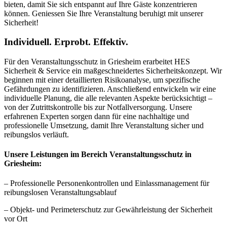
bieten, damit Sie sich entspannt auf Ihre Gäste konzentrieren
können. Geniessen Sie Ihre Veranstaltung beruhigt mit unserer
Sicherheit!
Individuell. Erprobt. Effektiv.
Für den Veranstaltungsschutz in Griesheim erarbeitet HES
Sicherheit & Service ein maßgeschneidertes Sicherheitskonzept. Wir
beginnen mit einer detaillierten Risikoanalyse, um spezifische
Gefährdungen zu identifizieren. Anschließend entwickeln wir eine
individuelle Planung, die alle relevanten Aspekte berücksichtigt –
von der Zutrittskontrolle bis zur Notfallversorgung. Unsere
erfahrenen Experten sorgen dann für eine nachhaltige und
professionelle Umsetzung, damit Ihre Veranstaltung sicher und
reibungslos verläuft.
Unsere Leistungen im Bereich Veranstaltungsschutz in
Griesheim:
– Professionelle Personenkontrollen und Einlassmanagement für
reibungslosen Veranstaltungsablauf
– Objekt- und Perimeterschutz zur Gewährleistung der Sicherheit
vor Ort