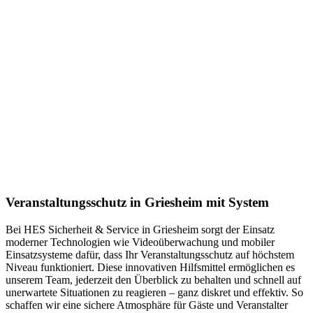
Veranstaltungsschutz in Griesheim mit System
Bei HES Sicherheit & Service in Griesheim sorgt der Einsatz
moderner Technologien wie Videoüberwachung und mobiler
Einsatzsysteme dafür, dass Ihr Veranstaltungsschutz auf höchstem
Niveau funktioniert. Diese innovativen Hilfsmittel ermöglichen es
unserem Team, jederzeit den Überblick zu behalten und schnell auf
unerwartete Situationen zu reagieren – ganz diskret und effektiv. So
schaffen wir eine sichere Atmosphäre für Gäste und Veranstalter