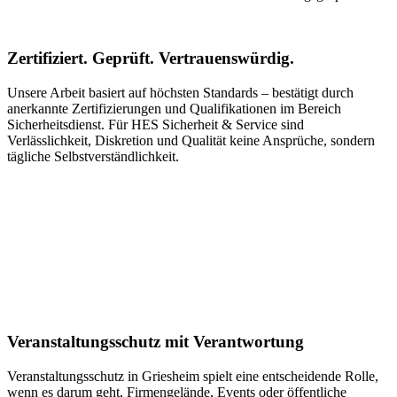
Zertifiziert. Geprüft. Vertrauenswürdig.
Unsere Arbeit basiert auf höchsten Standards – bestätigt durch
anerkannte Zertifizierungen und Qualifikationen im Bereich
Sicherheitsdienst. Für HES Sicherheit & Service sind
Verlässlichkeit, Diskretion und Qualität keine Ansprüche, sondern
tägliche Selbstverständlichkeit.
Veranstaltungsschutz mit Verantwortung
Veranstaltungsschutz in Griesheim spielt eine entscheidende Rolle,
wenn es darum geht, Firmengelände, Events oder öffentliche