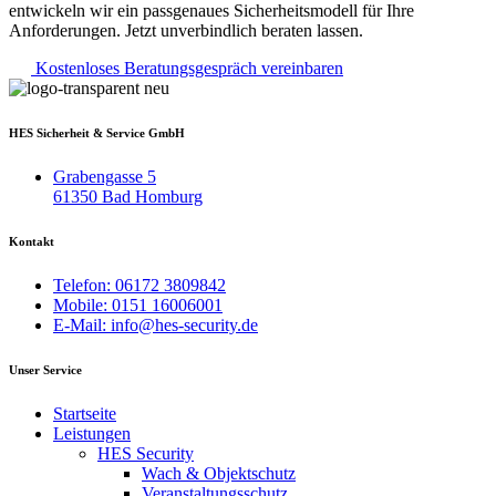
entwickeln wir ein passgenaues Sicherheitsmodell für Ihre
Anforderungen. Jetzt unverbindlich beraten lassen.
Kostenloses Beratungsgespräch vereinbaren
HES Sicherheit & Service GmbH
Grabengasse 5
61350 Bad Homburg
Kontakt
Telefon: 06172 3809842
Mobile: 0151 16006001
E-Mail: info@hes-security.de
Unser Service
Startseite
Leistungen
HES Security
Wach & Objektschutz
Veranstaltungsschutz