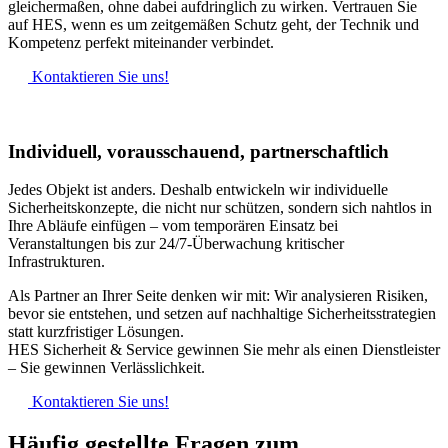
gleichermaßen, ohne dabei aufdringlich zu wirken. Vertrauen Sie
auf HES, wenn es um zeitgemäßen Schutz geht, der Technik und
Kompetenz perfekt miteinander verbindet.
Kontaktieren Sie uns!
Individuell, vorausschauend, partnerschaftlich
Jedes Objekt ist anders. Deshalb entwickeln wir individuelle
Sicherheitskonzepte, die nicht nur schützen, sondern sich nahtlos in
Ihre Abläufe einfügen – vom temporären Einsatz bei
Veranstaltungen bis zur 24/7-Überwachung kritischer
Infrastrukturen.
Als Partner an Ihrer Seite denken wir mit: Wir analysieren Risiken,
bevor sie entstehen, und setzen auf nachhaltige Sicherheitsstrategien
statt kurzfristiger Lösungen.
HES Sicherheit & Service gewinnen Sie mehr als einen Dienstleister
– Sie gewinnen Verlässlichkeit.
Kontaktieren Sie uns!
Häufig gestellte Fragen zum