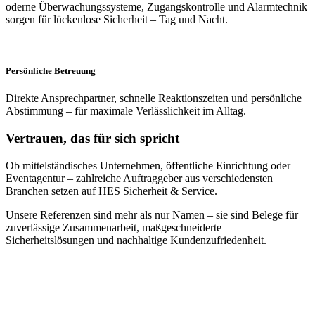
oderne Überwachungssysteme, Zugangskontrolle und Alarmtechnik
sorgen für lückenlose Sicherheit – Tag und Nacht.
Persönliche Betreuung
Direkte Ansprechpartner, schnelle Reaktionszeiten und persönliche
Abstimmung – für maximale Verlässlichkeit im Alltag.
Vertrauen, das für sich spricht
Ob mittelständisches Unternehmen, öffentliche Einrichtung oder
Eventagentur – zahlreiche Auftraggeber aus verschiedensten
Branchen setzen auf HES Sicherheit & Service.
Unsere Referenzen sind mehr als nur Namen – sie sind Belege für
zuverlässige Zusammenarbeit, maßgeschneiderte
Sicherheitslösungen und nachhaltige Kundenzufriedenheit.