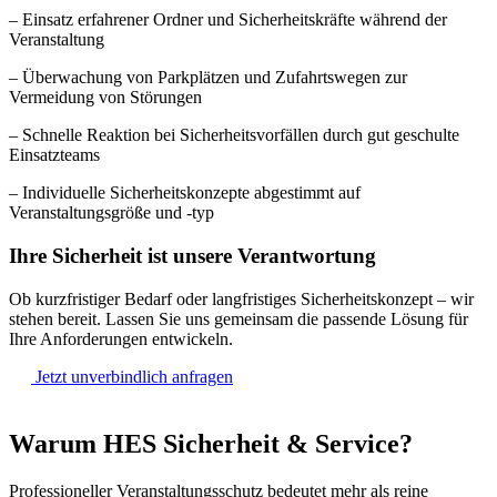
– Einsatz erfahrener Ordner und Sicherheitskräfte während der
Veranstaltung
– Überwachung von Parkplätzen und Zufahrtswegen zur
Vermeidung von Störungen
– Schnelle Reaktion bei Sicherheitsvorfällen durch gut geschulte
Einsatzteams
– Individuelle Sicherheitskonzepte abgestimmt auf
Veranstaltungsgröße und -typ
Ihre Sicherheit ist unsere Verantwortung
Ob kurzfristiger Bedarf oder langfristiges Sicherheitskonzept – wir
stehen bereit. Lassen Sie uns gemeinsam die passende Lösung für
Ihre Anforderungen entwickeln.
Jetzt unverbindlich anfragen
Warum HES Sicherheit & Service?
Professioneller Veranstaltungsschutz bedeutet mehr als reine